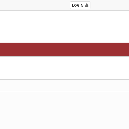
LOGIN