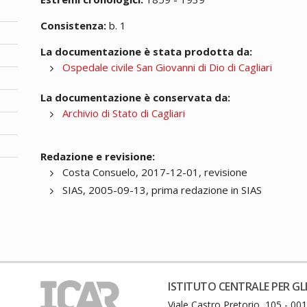
Consistenza:
b. 1
La documentazione è stata prodotta da:
Ospedale civile San Giovanni di Dio di Cagliari
La documentazione è conservata da:
Archivio di Stato di Cagliari
Redazione e revisione:
Costa Consuelo, 2017-12-01, revisione
SIAS, 2005-09-13, prima redazione in SIAS
ISTITUTO CENTRALE PER GLI
Viale Castro Pretorio, 105 - 0