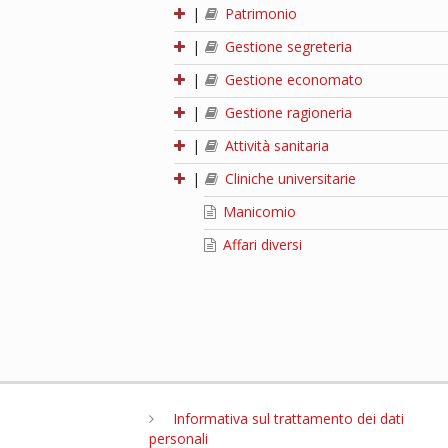
|
Patrimonio
|
Gestione segreteria
|
Gestione economato
|
Gestione ragioneria
|
Attività sanitaria
|
Cliniche universitarie
Manicomio
Affari diversi
Informativa sul trattamento dei dati
personali