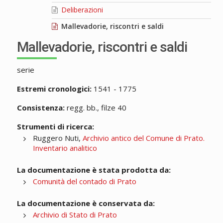
Deliberazioni
Mallevadorie, riscontri e saldi
Mallevadorie, riscontri e saldi
serie
Estremi cronologici:
1541 - 1775
Consistenza:
regg. bb., filze 40
Strumenti di ricerca:
Ruggero Nuti,
Archivio antico del Comune di Prato.
Inventario analitico
La documentazione è stata prodotta da:
Comunità del contado di Prato
La documentazione è conservata da:
Archivio di Stato di Prato