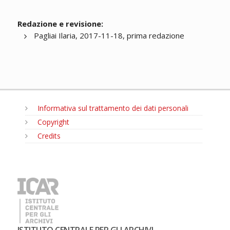
Redazione e revisione:
Pagliai Ilaria, 2017-11-18, prima redazione
Informativa sul trattamento dei dati personali
Copyright
Credits
MENU