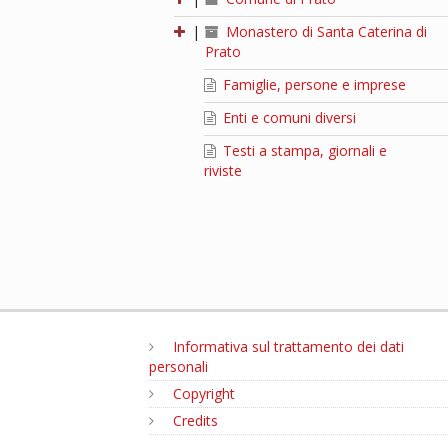
|
Monastero di Santa Caterina di
Prato
Famiglie, persone e imprese
Enti e comuni diversi
Testi a stampa, giornali e
riviste
Informativa sul trattamento dei dati
personali
Copyright
Credits