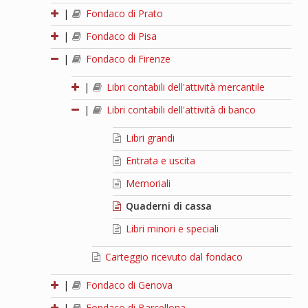
|
Fondaco di Prato
|
Fondaco di Pisa
|
Fondaco di Firenze
|
Libri contabili dell'attività mercantile
|
Libri contabili dell'attività di banco
Libri grandi
Entrata e uscita
Memoriali
Quaderni di cassa
Libri minori e speciali
Carteggio ricevuto dal fondaco
|
Fondaco di Genova
|
Fondaco di Barcellona