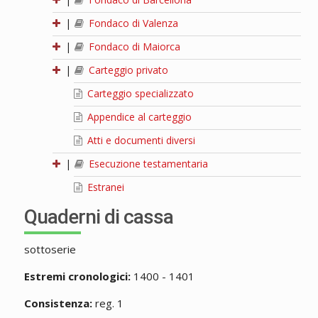
|
Fondaco di Valenza
|
Fondaco di Maiorca
|
Carteggio privato
Carteggio specializzato
Appendice al carteggio
Atti e documenti diversi
|
Esecuzione testamentaria
Estranei
Quaderni di cassa
sottoserie
Estremi cronologici:
1400 - 1401
Consistenza:
reg. 1