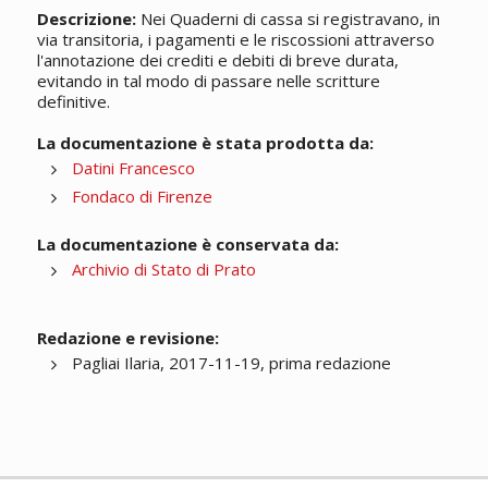
Descrizione:
Nei Quaderni di cassa si registravano, in
via transitoria, i pagamenti e le riscossioni attraverso
l'annotazione dei crediti e debiti di breve durata,
evitando in tal modo di passare nelle scritture
definitive.
La documentazione è stata prodotta da:
Datini Francesco
Fondaco di Firenze
La documentazione è conservata da:
Archivio di Stato di Prato
Redazione e revisione:
Pagliai Ilaria, 2017-11-19, prima redazione