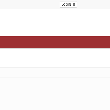
LOGIN