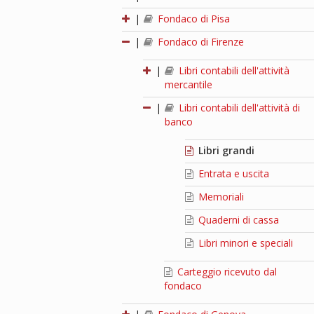
|
Fondaco di Pisa
|
Fondaco di Firenze
|
Libri contabili dell'attività
mercantile
|
Libri contabili dell'attività di
banco
Libri grandi
Entrata e uscita
Memoriali
Quaderni di cassa
Libri minori e speciali
Carteggio ricevuto dal
fondaco