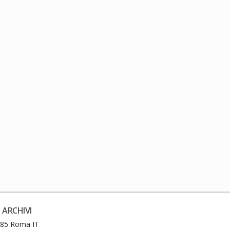
 ARCHIVI
0185 Roma IT