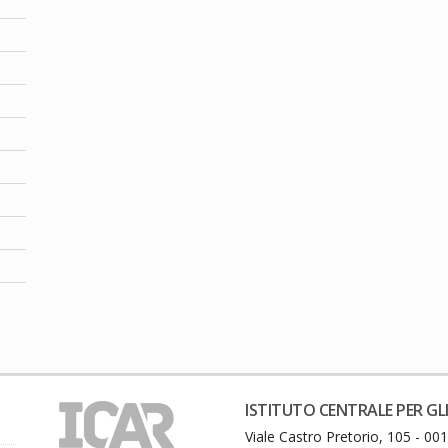
ISTITUTO CENTRALE PER GLI
Viale Castro Pretorio, 105 - 0