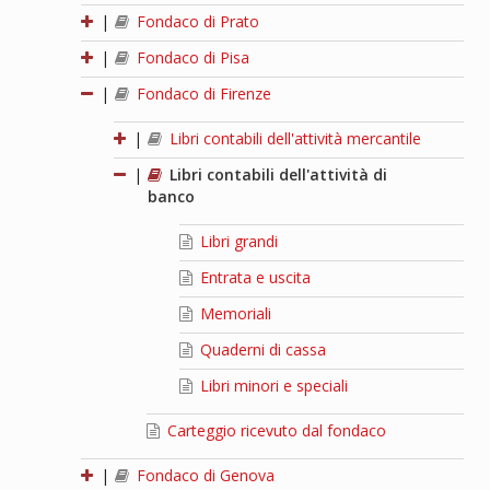
|
Fondaco di Prato
|
Fondaco di Pisa
|
Fondaco di Firenze
|
Libri contabili dell'attività mercantile
|
Libri contabili dell'attività di
banco
Libri grandi
Entrata e uscita
Memoriali
Quaderni di cassa
Libri minori e speciali
Carteggio ricevuto dal fondaco
|
Fondaco di Genova