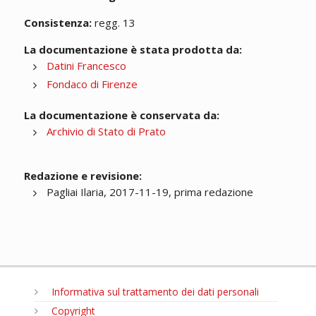
Consistenza:
regg. 13
La documentazione è stata prodotta da:
Datini Francesco
Fondaco di Firenze
La documentazione è conservata da:
Archivio di Stato di Prato
Redazione e revisione:
Pagliai Ilaria, 2017-11-19, prima redazione
Informativa sul trattamento dei dati personali
Copyright