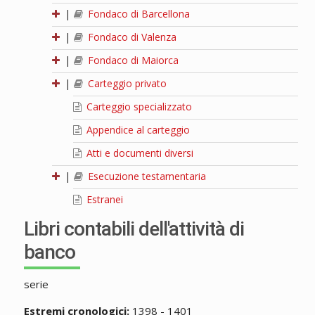
|
Fondaco di Barcellona
|
Fondaco di Valenza
|
Fondaco di Maiorca
|
Carteggio privato
Carteggio specializzato
Appendice al carteggio
Atti e documenti diversi
|
Esecuzione testamentaria
Estranei
Libri contabili dell'attività di
banco
serie
Estremi cronologici:
1398 - 1401