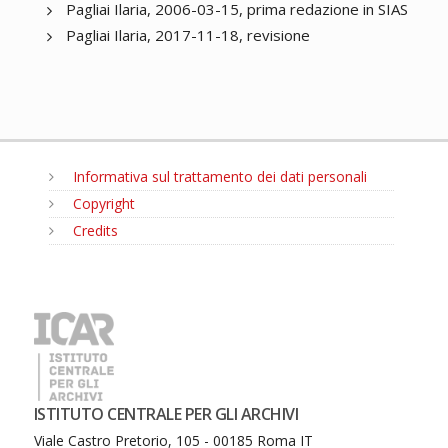
Pagliai Ilaria, 2006-03-15, prima redazione in SIAS
Pagliai Ilaria, 2017-11-18, revisione
Informativa sul trattamento dei dati personali
Copyright
Credits
MENU
ISTITUTO CENTRALE PER GLI ARCHIVI
Viale Castro Pretorio, 105 - 00185 Roma IT