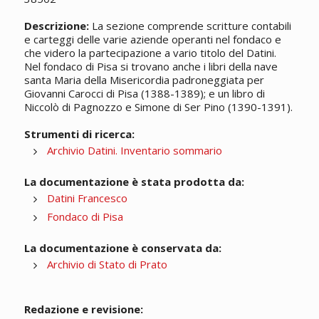
Descrizione:
La sezione comprende scritture contabili
e carteggi delle varie aziende operanti nel fondaco e
che videro la partecipazione a vario titolo del Datini.
Nel fondaco di Pisa si trovano anche i libri della nave
santa Maria della Misericordia padroneggiata per
Giovanni Carocci di Pisa (1388-1389); e un libro di
Niccolò di Pagnozzo e Simone di Ser Pino (1390-1391).
Strumenti di ricerca:
Archivio Datini. Inventario sommario
La documentazione è stata prodotta da:
Datini Francesco
Fondaco di Pisa
La documentazione è conservata da:
Archivio di Stato di Prato
Redazione e revisione: