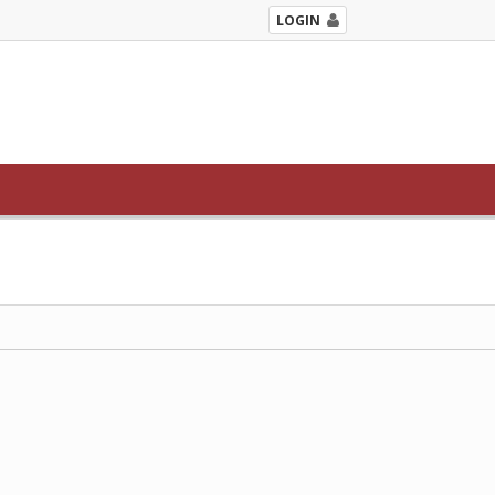
LOGIN