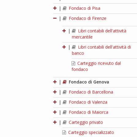
|
Fondaco di Pisa
|
Fondaco di Firenze
|
Libri contabili dell'attività
mercantile
|
Libri contabili dell'attività di
banco
Carteggio ricevuto dal
fondaco
|
Fondaco di Genova
|
Fondaco di Barcellona
|
Fondaco di Valenza
|
Fondaco di Maiorca
|
Carteggio privato
Carteggio specializzato