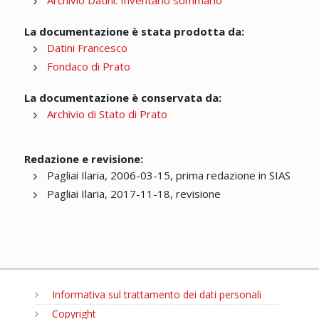
Archivio Datini. Inventario sommario
La documentazione è stata prodotta da:
Datini Francesco
Fondaco di Prato
La documentazione è conservata da:
Archivio di Stato di Prato
Redazione e revisione:
Pagliai Ilaria, 2006-03-15, prima redazione in SIAS
Pagliai Ilaria, 2017-11-18, revisione
Informativa sul trattamento dei dati personali
Copyright