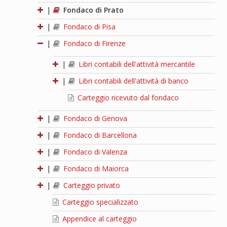
|
Fondaco di Prato
|
Fondaco di Pisa
|
Fondaco di Firenze
|
Libri contabili dell'attività mercantile
|
Libri contabili dell'attività di banco
Carteggio ricevuto dal fondaco
|
Fondaco di Genova
|
Fondaco di Barcellona
|
Fondaco di Valenza
|
Fondaco di Maiorca
|
Carteggio privato
Carteggio specializzato
Appendice al carteggio