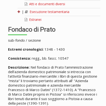
Atti e documenti diversi
|
Esecuzione testamentaria
Estranei
Fondaco di Prato
sub-fondo / sezione
Estremi cronologici:
1348 - 1430
Consistenza:
regg., bb. fascc. 10547
Descrizione:
Nel fondaco di Prato l'amministrazione
dell'azienda domestico patrimoniale si intreccia con
l'attività finanziario-mercantile: i libri di questa gestione
"mista" li troviamo pertanto attribuiti all' "Azienda
domestico patrimoniale e azienda mercantile
Francesco di Marco Datini" (1372-1410). A "Francesco
di Marco Datini proprio in Pistoia" si riferiscono invece i
libri tenuti durante il suo soggiorno a Pistoia a causa
della peste (1390-1391).