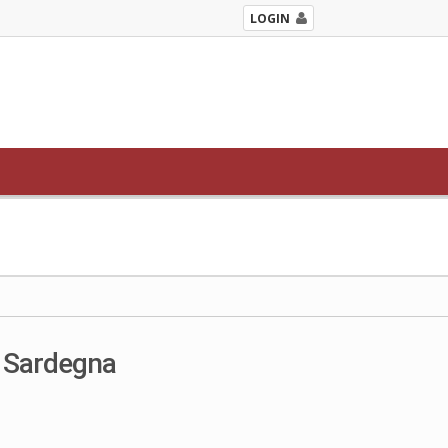
LOGIN
a Sardegna