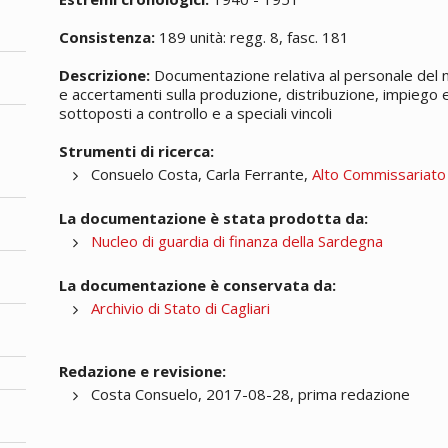
Consistenza:
189 unità: regg. 8, fasc. 181
Descrizione:
Documentazione relativa al personale del nu
e accertamenti sulla produzione, distribuzione, impiego 
sottoposti a controllo e a speciali vincoli
Strumenti di ricerca:
Consuelo Costa, Carla Ferrante,
Alto Commissariato
La documentazione è stata prodotta da:
Nucleo di guardia di finanza della Sardegna
La documentazione è conservata da:
Archivio di Stato di Cagliari
Redazione e revisione:
Costa Consuelo, 2017-08-28, prima redazione