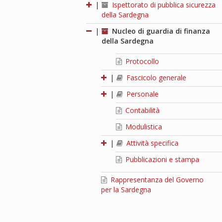
|
Ispettorato di pubblica sicurezza
della Sardegna
|
Nucleo di guardia di finanza
della Sardegna
Protocollo
|
Fascicolo generale
|
Personale
Contabilità
Modulistica
|
Attività specifica
Pubblicazioni e stampa
Rappresentanza del Governo
per la Sardegna