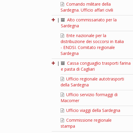
Comando militare della
Sardegna. Ufficio affari civili
|
Alto commissariato per la
Sardegna
Ente nazionale per la
distribuzione dei soccorsi in Italia
- ENDSI. Comitato regionale
Sardegna
|
Cassa conguaglio trasporti farina
e pasta di Cagliari
Ufficio regionale autotrasporti
della Sardegna
Ufficio servizio formaggi di
Macomer
Ufficio viaggi della Sardegna
Commissione regionale
stampa