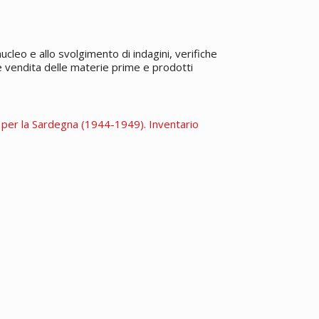
cleo e allo svolgimento di indagini, verifiche
e vendita delle materie prime e prodotti
 per la Sardegna (1944-1949). Inventario