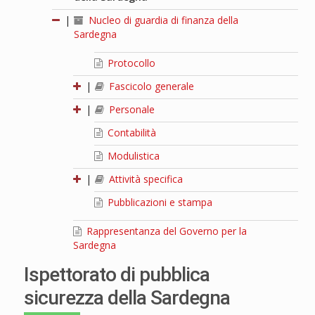
|
Nucleo di guardia di finanza della
Sardegna
Protocollo
|
Fascicolo generale
|
Personale
Contabilità
Modulistica
|
Attività specifica
Pubblicazioni e stampa
Rappresentanza del Governo per la
Sardegna
Ispettorato di pubblica
sicurezza della Sardegna