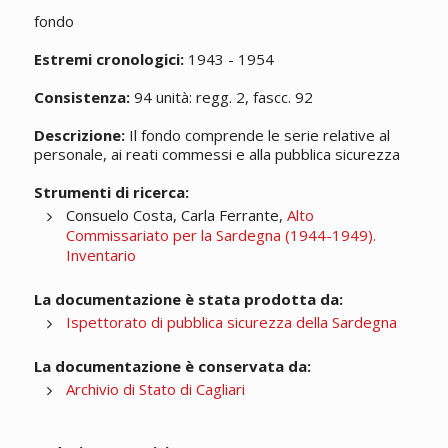
fondo
Estremi cronologici:
1943 - 1954
Consistenza:
94 unità: regg. 2, fascc. 92
Descrizione:
Il fondo comprende le serie relative al
personale, ai reati commessi e alla pubblica sicurezza
Strumenti di ricerca:
Consuelo Costa, Carla Ferrante,
Alto
Commissariato per la Sardegna (1944-1949).
Inventario
La documentazione è stata prodotta da:
Ispettorato di pubblica sicurezza della Sardegna
La documentazione è conservata da:
Archivio di Stato di Cagliari