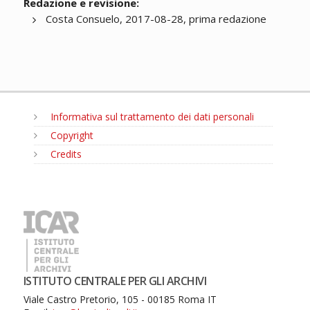
Redazione e revisione:
Costa Consuelo, 2017-08-28, prima redazione
Informativa sul trattamento dei dati personali
Copyright
Credits
MENU
ISTITUTO CENTRALE PER GLI ARCHIVI
Viale Castro Pretorio, 105 - 00185 Roma IT