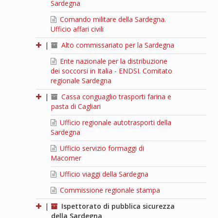
Sardegna
Comando militare della Sardegna.
Ufficio affari civili
|
Alto commissariato per la Sardegna
Ente nazionale per la distribuzione
dei soccorsi in Italia - ENDSI. Comitato
regionale Sardegna
|
Cassa conguaglio trasporti farina e
pasta di Cagliari
Ufficio regionale autotrasporti della
Sardegna
Ufficio servizio formaggi di
Macomer
Ufficio viaggi della Sardegna
Commissione regionale stampa
|
Ispettorato di pubblica sicurezza
della Sardegna