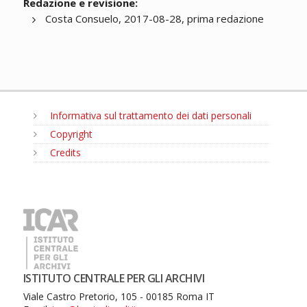
Redazione e revisione:
Costa Consuelo, 2017-08-28, prima redazione
Informativa sul trattamento dei dati personali
Copyright
Credits
MENU
ISTITUTO CENTRALE PER GLI ARCHIVI
Viale Castro Pretorio, 105 - 00185 Roma IT