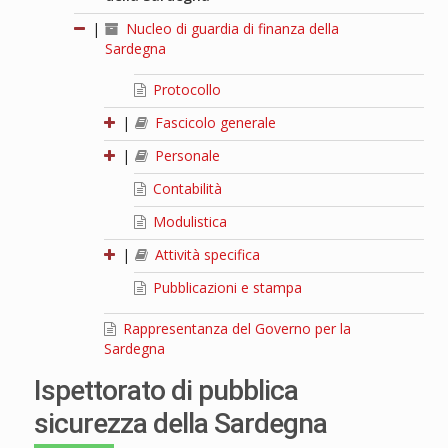
|
Nucleo di guardia di finanza della
Sardegna
Protocollo
|
Fascicolo generale
|
Personale
Contabilità
Modulistica
|
Attività specifica
Pubblicazioni e stampa
Rappresentanza del Governo per la
Sardegna
Ispettorato di pubblica
sicurezza della Sardegna