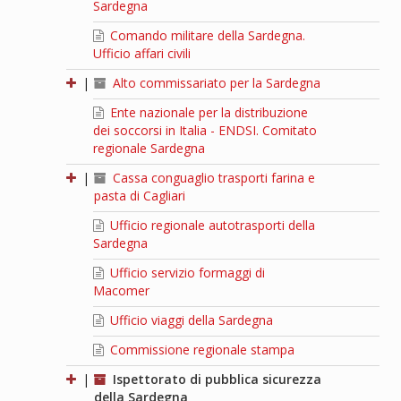
Sardegna
Comando militare della Sardegna.
Ufficio affari civili
|
Alto commissariato per la Sardegna
Ente nazionale per la distribuzione
dei soccorsi in Italia - ENDSI. Comitato
regionale Sardegna
|
Cassa conguaglio trasporti farina e
pasta di Cagliari
Ufficio regionale autotrasporti della
Sardegna
Ufficio servizio formaggi di
Macomer
Ufficio viaggi della Sardegna
Commissione regionale stampa
|
Ispettorato di pubblica sicurezza
della Sardegna