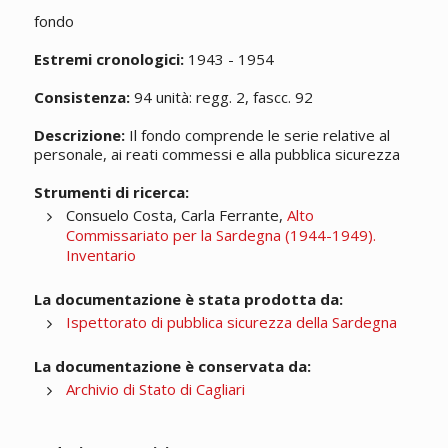
fondo
Estremi cronologici:
1943 - 1954
Consistenza:
94 unità: regg. 2, fascc. 92
Descrizione:
Il fondo comprende le serie relative al
personale, ai reati commessi e alla pubblica sicurezza
Strumenti di ricerca:
Consuelo Costa, Carla Ferrante,
Alto
Commissariato per la Sardegna (1944-1949).
Inventario
La documentazione è stata prodotta da:
Ispettorato di pubblica sicurezza della Sardegna
La documentazione è conservata da:
Archivio di Stato di Cagliari