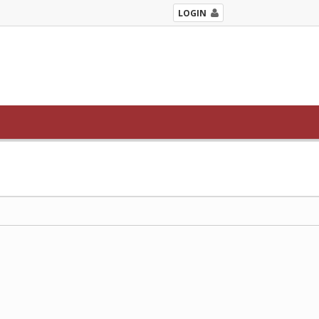
LOGIN