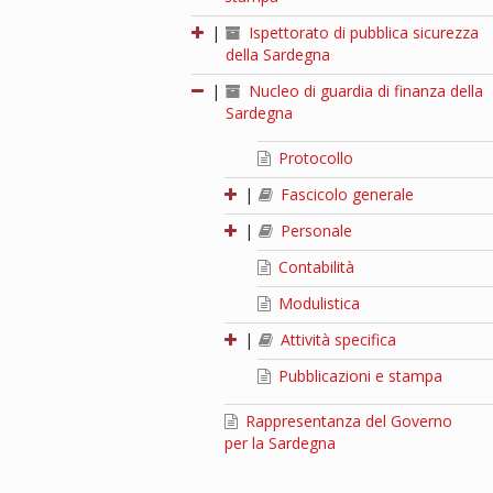
|
Ispettorato di pubblica sicurezza
della Sardegna
|
Nucleo di guardia di finanza della
Sardegna
Protocollo
|
Fascicolo generale
|
Personale
Contabilità
Modulistica
|
Attività specifica
Pubblicazioni e stampa
Rappresentanza del Governo
per la Sardegna