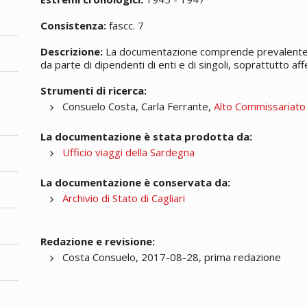
Consistenza:
fascc. 7
Descrizione:
La documentazione comprende prevalenteme
da parte di dipendenti di enti e di singoli, soprattutto aff
Strumenti di ricerca:
Consuelo Costa, Carla Ferrante,
Alto Commissariato
La documentazione è stata prodotta da:
Ufficio viaggi della Sardegna
La documentazione è conservata da:
Archivio di Stato di Cagliari
Redazione e revisione:
Costa Consuelo, 2017-08-28, prima redazione