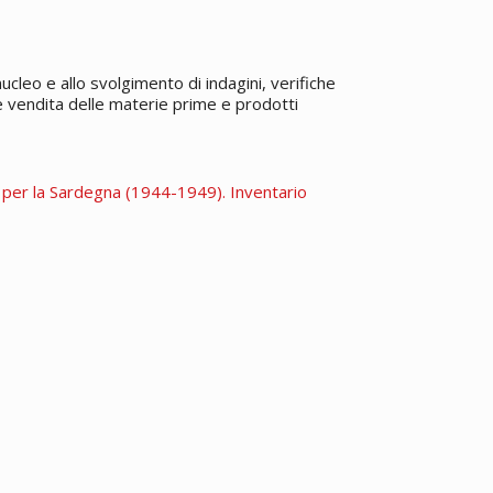
cleo e allo svolgimento di indagini, verifiche
e vendita delle materie prime e prodotti
 per la Sardegna (1944-1949). Inventario