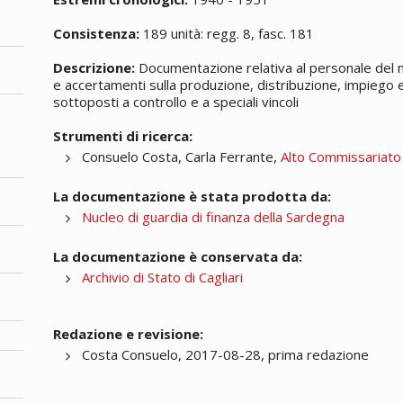
Consistenza:
189 unità: regg. 8, fasc. 181
Descrizione:
Documentazione relativa al personale del nu
e accertamenti sulla produzione, distribuzione, impiego 
sottoposti a controllo e a speciali vincoli
Strumenti di ricerca:
Consuelo Costa, Carla Ferrante,
Alto Commissariato
La documentazione è stata prodotta da:
Nucleo di guardia di finanza della Sardegna
La documentazione è conservata da:
Archivio di Stato di Cagliari
Redazione e revisione:
Costa Consuelo, 2017-08-28, prima redazione