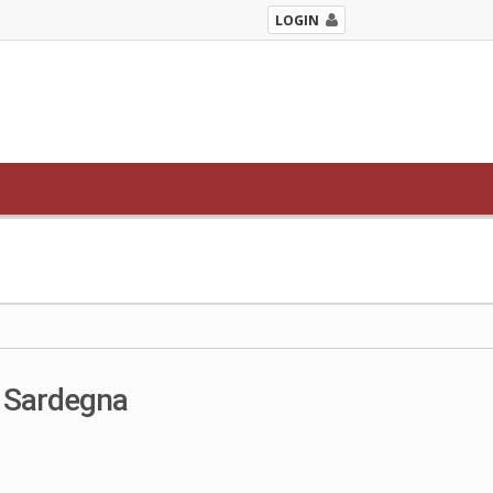
LOGIN
a Sardegna