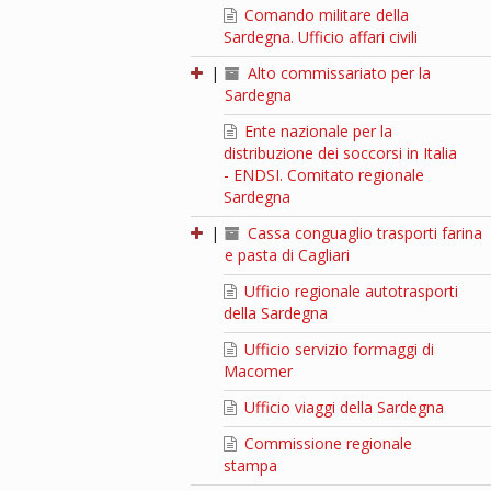
Comando militare della
Sardegna. Ufficio affari civili
|
Alto commissariato per la
Sardegna
Ente nazionale per la
distribuzione dei soccorsi in Italia
- ENDSI. Comitato regionale
Sardegna
|
Cassa conguaglio trasporti farina
e pasta di Cagliari
Ufficio regionale autotrasporti
della Sardegna
Ufficio servizio formaggi di
Macomer
Ufficio viaggi della Sardegna
Commissione regionale
stampa