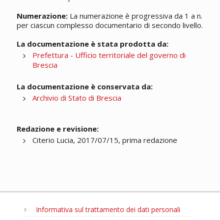
Numerazione:
La numerazione è progressiva da 1 a n.
per ciascun complesso documentario di secondo livello.
La documentazione è stata prodotta da:
Prefettura - Ufficio territoriale del governo di
Brescia
La documentazione è conservata da:
Archivio di Stato di Brescia
Redazione e revisione:
Citerio Lucia, 2017/07/15, prima redazione
Informativa sul trattamento dei dati personali