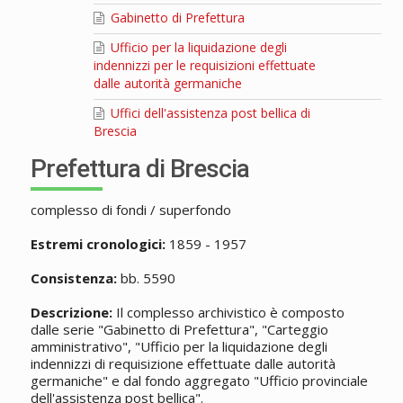
Gabinetto di Prefettura
Ufficio per la liquidazione degli
indennizzi per le requisizioni effettuate
dalle autorità germaniche
Uffici dell'assistenza post bellica di
Brescia
Prefettura di Brescia
complesso di fondi / superfondo
Estremi cronologici:
1859 - 1957
Consistenza:
bb. 5590
Descrizione:
Il complesso archivistico è composto
dalle serie "Gabinetto di Prefettura", "Carteggio
amministrativo", "Ufficio per la liquidazione degli
indennizzi di requisizione effettuate dalle autorità
germaniche" e dal fondo aggregato "Ufficio provinciale
dell'assistenza post bellica".