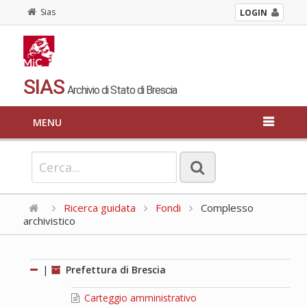
Sias
LOGIN
SIAS
Archivio di Stato di Brescia
MENU
Ricerca guidata
Fondi
Complesso
archivistico
|
Prefettura di Brescia
Carteggio amministrativo