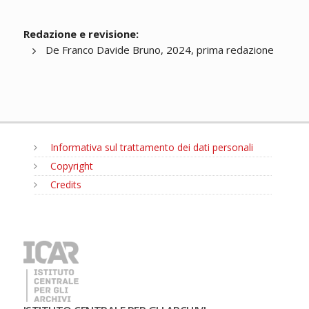
Redazione e revisione:
De Franco Davide Bruno, 2024, prima redazione
Informativa sul trattamento dei dati personali
Copyright
Credits
MENU