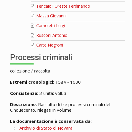
Tencaioli Oreste Ferdinando
Massa Giovanni
Camoletti Luigi
Rusconi Antonio
Carte Negroni
Processi criminali
collezione / raccolta
Estremi cronologici:
1584 - 1600
Consistenza:
3 unità: voll. 3
Descrizione:
Raccolta di tre processi criminali del
Cinquecento, rilegati in volume
La documentazione è conservata da:
Archivio di Stato di Novara