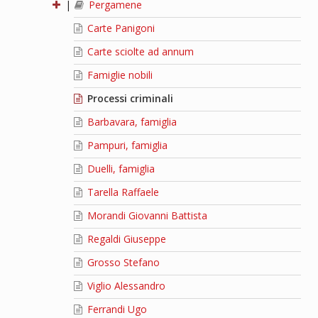
|
Pergamene
Carte Panigoni
Carte sciolte ad annum
Famiglie nobili
Processi criminali
Barbavara, famiglia
Pampuri, famiglia
Duelli, famiglia
Tarella Raffaele
Morandi Giovanni Battista
Regaldi Giuseppe
Grosso Stefano
Viglio Alessandro
Ferrandi Ugo