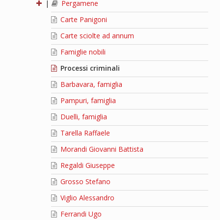
|
Pergamene
Carte Panigoni
Carte sciolte ad annum
Famiglie nobili
Processi criminali
Barbavara, famiglia
Pampuri, famiglia
Duelli, famiglia
Tarella Raffaele
Morandi Giovanni Battista
Regaldi Giuseppe
Grosso Stefano
Viglio Alessandro
Ferrandi Ugo