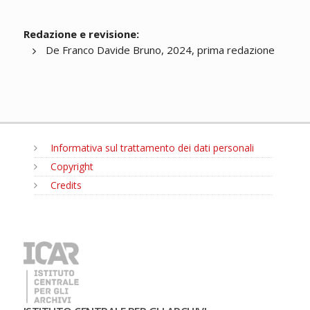
Redazione e revisione:
De Franco Davide Bruno, 2024, prima redazione
Informativa sul trattamento dei dati personali
Copyright
Credits
MENU