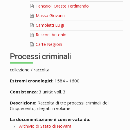
Tencaioli Oreste Ferdinando
Massa Giovanni
Camoletti Luigi
Rusconi Antonio
Carte Negroni
Processi criminali
collezione / raccolta
Estremi cronologici:
1584 - 1600
Consistenza:
3 unità: voll. 3
Descrizione:
Raccolta di tre processi criminali del
Cinquecento, rilegati in volume
La documentazione è conservata da:
Archivio di Stato di Novara