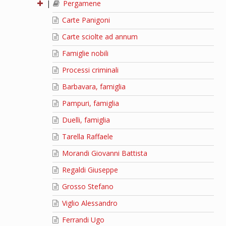
|
Pergamene
Carte Panigoni
Carte sciolte ad annum
Famiglie nobili
Processi criminali
Barbavara, famiglia
Pampuri, famiglia
Duelli, famiglia
Tarella Raffaele
Morandi Giovanni Battista
Regaldi Giuseppe
Grosso Stefano
Viglio Alessandro
Ferrandi Ugo