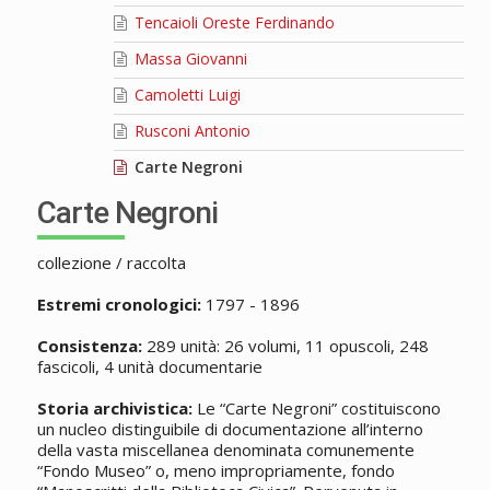
Tencaioli Oreste Ferdinando
Massa Giovanni
Camoletti Luigi
Rusconi Antonio
Carte Negroni
Carte Negroni
collezione / raccolta
Estremi cronologici:
1797 - 1896
Consistenza:
289 unità: 26 volumi, 11 opuscoli, 248
fascicoli, 4 unità documentarie
Storia archivistica:
Le “Carte Negroni” costituiscono
un nucleo distinguibile di documentazione all’interno
della vasta miscellanea denominata comunemente
“Fondo Museo” o, meno impropriamente, fondo