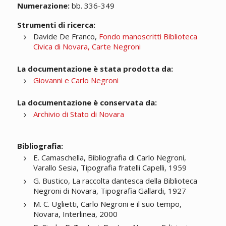
Numerazione:
bb. 336-349
Strumenti di ricerca:
Davide De Franco,
Fondo manoscritti Biblioteca
Civica di Novara, Carte Negroni
La documentazione è stata prodotta da:
Giovanni e Carlo Negroni
La documentazione è conservata da:
Archivio di Stato di Novara
Bibliografia:
E. Camaschella, Bibliografia di Carlo Negroni,
Varallo Sesia, Tipografia fratelli Capelli, 1959
G. Bustico, La raccolta dantesca della Biblioteca
Negroni di Novara, Tipografia Gallardi, 1927
M. C. Uglietti, Carlo Negroni e il suo tempo,
Novara, Interlinea, 2000