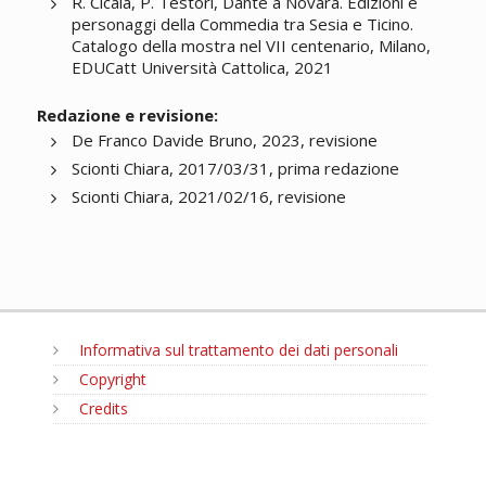
R. Cicala, P. Testori, Dante a Novara. Edizioni e
personaggi della Commedia tra Sesia e Ticino.
Catalogo della mostra nel VII centenario, Milano,
EDUCatt Università Cattolica, 2021
Redazione e revisione:
De Franco Davide Bruno, 2023, revisione
Scionti Chiara, 2017/03/31, prima redazione
Scionti Chiara, 2021/02/16, revisione
Informativa sul trattamento dei dati personali
Copyright
Credits
MENU