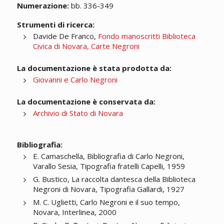
Numerazione:
bb. 336-349
Strumenti di ricerca:
Davide De Franco,
Fondo manoscritti Biblioteca
Civica di Novara, Carte Negroni
La documentazione è stata prodotta da:
Giovanni e Carlo Negroni
La documentazione è conservata da:
Archivio di Stato di Novara
Bibliografia:
E. Camaschella, Bibliografia di Carlo Negroni,
Varallo Sesia, Tipografia fratelli Capelli, 1959
G. Bustico, La raccolta dantesca della Biblioteca
Negroni di Novara, Tipografia Gallardi, 1927
M. C. Uglietti, Carlo Negroni e il suo tempo,
Novara, Interlinea, 2000