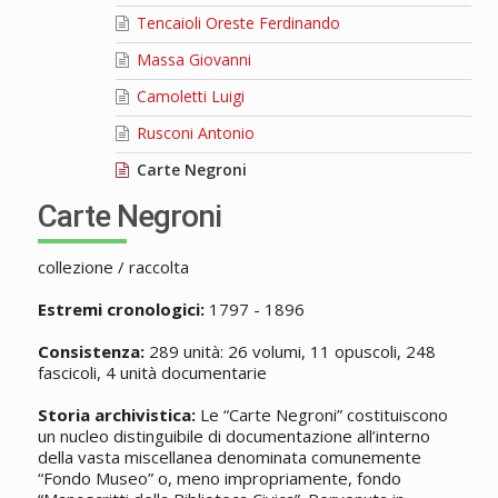
Tencaioli Oreste Ferdinando
Massa Giovanni
Camoletti Luigi
Rusconi Antonio
Carte Negroni
Carte Negroni
collezione / raccolta
Estremi cronologici:
1797 - 1896
Consistenza:
289 unità: 26 volumi, 11 opuscoli, 248
fascicoli, 4 unità documentarie
Storia archivistica:
Le “Carte Negroni” costituiscono
un nucleo distinguibile di documentazione all’interno
della vasta miscellanea denominata comunemente
“Fondo Museo” o, meno impropriamente, fondo