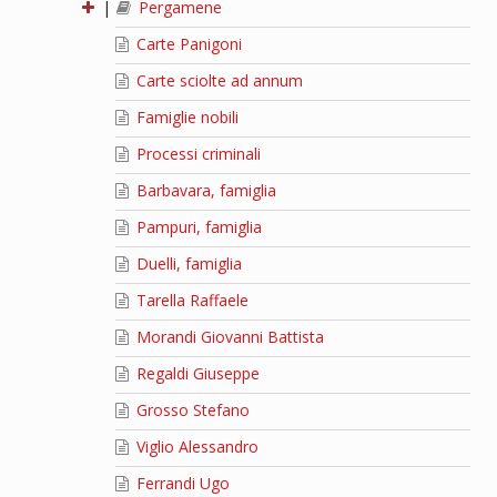
|
Pergamene
Carte Panigoni
Carte sciolte ad annum
Famiglie nobili
Processi criminali
Barbavara, famiglia
Pampuri, famiglia
Duelli, famiglia
Tarella Raffaele
Morandi Giovanni Battista
Regaldi Giuseppe
Grosso Stefano
Viglio Alessandro
Ferrandi Ugo