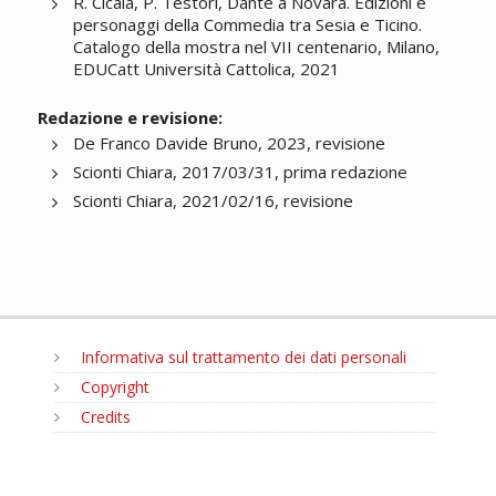
R. Cicala, P. Testori, Dante a Novara. Edizioni e
personaggi della Commedia tra Sesia e Ticino.
Catalogo della mostra nel VII centenario, Milano,
EDUCatt Università Cattolica, 2021
Redazione e revisione:
De Franco Davide Bruno, 2023, revisione
Scionti Chiara, 2017/03/31, prima redazione
Scionti Chiara, 2021/02/16, revisione
Informativa sul trattamento dei dati personali
Copyright
Credits
MENU