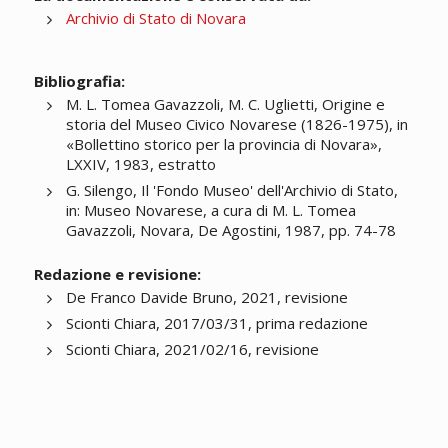
Archivio di Stato di Novara
Bibliografia:
M. L. Tomea Gavazzoli, M. C. Uglietti, Origine e
storia del Museo Civico Novarese (1826-1975), in
«Bollettino storico per la provincia di Novara»,
LXXIV, 1983, estratto
G. Silengo, Il 'Fondo Museo' dell'Archivio di Stato,
in: Museo Novarese, a cura di M. L. Tomea
Gavazzoli, Novara, De Agostini, 1987, pp. 74-78
Redazione e revisione:
De Franco Davide Bruno, 2021, revisione
Scionti Chiara, 2017/03/31, prima redazione
Scionti Chiara, 2021/02/16, revisione