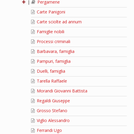
|
Pergamene
Carte Panigoni
Carte sciolte ad annum
Famiglie nobili
Processi criminali
Barbavara, famiglia
Pampuri, famiglia
Duelli, famiglia
Tarella Raffaele
Morandi Giovanni Battista
Regaldi Giuseppe
Grosso Stefano
Viglio Alessandro
Ferrandi Ugo