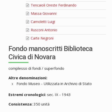
Tencaioli Oreste Ferdinando
Massa Giovanni
Camoletti Luigi
Rusconi Antonio
Carte Negroni
Fondo manoscritti Biblioteca
Civica di Novara
complesso di fondi / superfondo
Altre denominazioni:
Fondo Museo - Utilizzata in Archivio di Stato
Estremi cronologici:
sec. IX - 1943
Consistenza:
350 unità