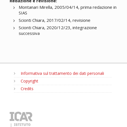
Redazione e revisione:
Montanari Mirella, 2005/04/14, prima redazione in
SIAS
Scionti Chiara, 2017/02/14, revisione
Scionti Chiara, 2020/12/23, integrazione
successiva
Informativa sul trattamento dei dati personali
Copyright
Credits
MENU