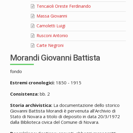
Tencaioli Oreste Ferdinando
Massa Giovanni
Camoletti Luigi
Rusconi Antonio
Carte Negroni
Morandi Giovanni Battista
fondo
Estremi cronologici:
1850 - 1915
Consistenza:
bb. 2
Storia archivistica:
La documentazione dello storico
Giovanni Battista Morandi è pervenuta all'Archivio di
Stato di Novara a titolo di deposito in data 20/3/1972
dalla Biblioteca civica del Comune di Novara.