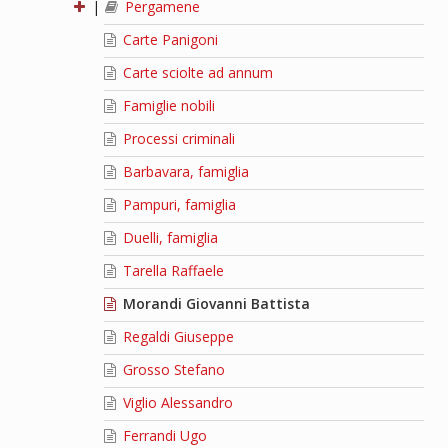
|
Pergamene
Carte Panigoni
Carte sciolte ad annum
Famiglie nobili
Processi criminali
Barbavara, famiglia
Pampuri, famiglia
Duelli, famiglia
Tarella Raffaele
Morandi Giovanni Battista
Regaldi Giuseppe
Grosso Stefano
Viglio Alessandro
Ferrandi Ugo