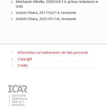
Montanari Mirella, 2005/04/14, prima redazione in
SIAS
Scionti Chiara, 2017/02/14, revisione
Scionti Chiara, 2021/01/18, revisione
Informativa sul trattamento dei dati personali
Copyright
Credits
MENU