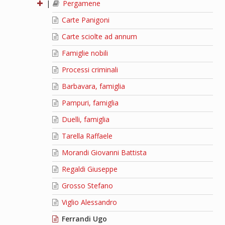
|
Pergamene
Carte Panigoni
Carte sciolte ad annum
Famiglie nobili
Processi criminali
Barbavara, famiglia
Pampuri, famiglia
Duelli, famiglia
Tarella Raffaele
Morandi Giovanni Battista
Regaldi Giuseppe
Grosso Stefano
Viglio Alessandro
Ferrandi Ugo