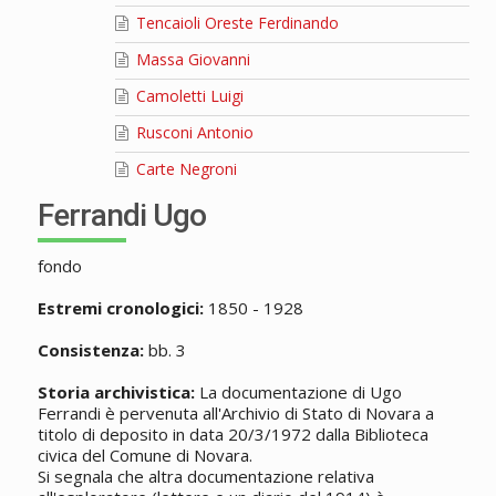
Tencaioli Oreste Ferdinando
Massa Giovanni
Camoletti Luigi
Rusconi Antonio
Carte Negroni
Ferrandi Ugo
fondo
Estremi cronologici:
1850 - 1928
Consistenza:
bb. 3
Storia archivistica:
La documentazione di Ugo
Ferrandi è pervenuta all'Archivio di Stato di Novara a
titolo di deposito in data 20/3/1972 dalla Biblioteca
civica del Comune di Novara.
Si segnala che altra documentazione relativa