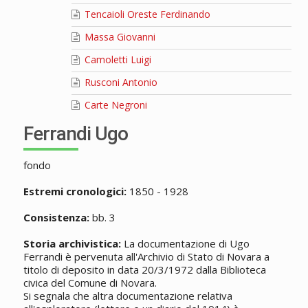
Tencaioli Oreste Ferdinando
Massa Giovanni
Camoletti Luigi
Rusconi Antonio
Carte Negroni
Ferrandi Ugo
fondo
Estremi cronologici:
1850 - 1928
Consistenza:
bb. 3
Storia archivistica:
La documentazione di Ugo
Ferrandi è pervenuta all'Archivio di Stato di Novara a
titolo di deposito in data 20/3/1972 dalla Biblioteca
civica del Comune di Novara.
Si segnala che altra documentazione relativa