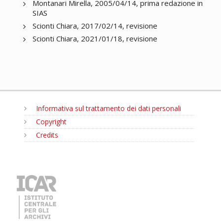
Montanari Mirella, 2005/04/14, prima redazione in
SIAS
Scionti Chiara, 2017/02/14, revisione
Scionti Chiara, 2021/01/18, revisione
Informativa sul trattamento dei dati personali
Copyright
Credits
MENU