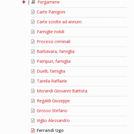
|
Pergamene
Carte Panigoni
Carte sciolte ad annum
Famiglie nobili
Processi criminali
Barbavara, famiglia
Pampuri, famiglia
Duelli, famiglia
Tarella Raffaele
Morandi Giovanni Battista
Regaldi Giuseppe
Grosso Stefano
Viglio Alessandro
Ferrandi Ugo