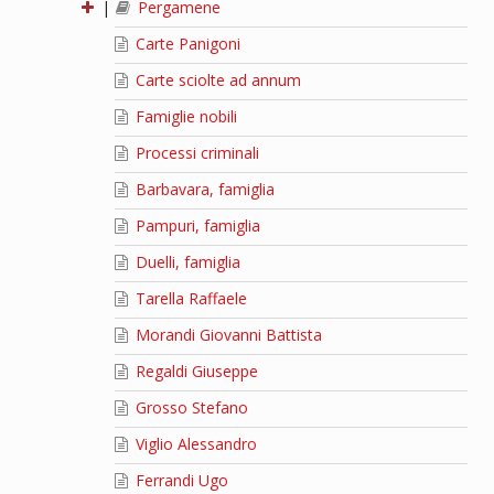
|
Pergamene
Carte Panigoni
Carte sciolte ad annum
Famiglie nobili
Processi criminali
Barbavara, famiglia
Pampuri, famiglia
Duelli, famiglia
Tarella Raffaele
Morandi Giovanni Battista
Regaldi Giuseppe
Grosso Stefano
Viglio Alessandro
Ferrandi Ugo