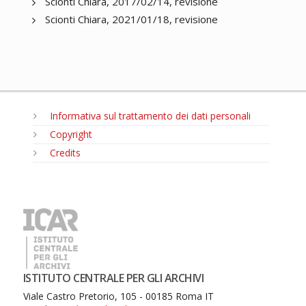
Scionti Chiara, 2017/02/14, revisione
Scionti Chiara, 2021/01/18, revisione
Informativa sul trattamento dei dati personali
Copyright
Credits
MENU
ISTITUTO CENTRALE PER GLI ARCHIVI
Viale Castro Pretorio, 105 - 00185 Roma IT