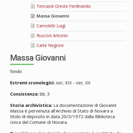
Tencaioli Oreste Ferdinando
Massa Giovanni
Camoletti Luigi
Rusconi Antonio
Carte Negroni
Massa Giovanni
fondo
Estremi cronologici:
sec. XIX - sec. XX
Consistenza:
bb. 3
Storia archivistica:
La documentazione di Giovanni
Massa è pervenuta all'Archivio di Stato di Novara a
titolo di deposito in data 20/3/1972 dalla Biblioteca
civica del Comune di Novara.