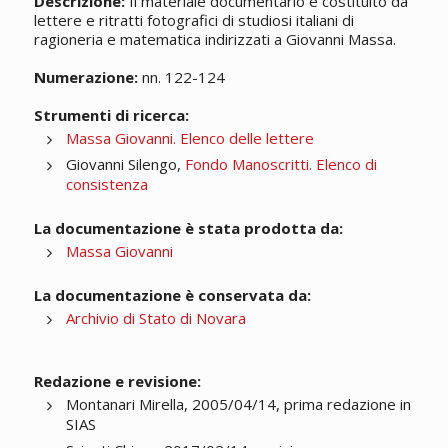
Descrizione:
Il materiale documentario è costituito da
lettere e ritratti fotografici di studiosi italiani di
ragioneria e matematica indirizzati a Giovanni Massa.
Numerazione:
nn. 122-124
Strumenti di ricerca:
Massa Giovanni. Elenco delle lettere
Giovanni Silengo,
Fondo Manoscritti. Elenco di
consistenza
La documentazione è stata prodotta da:
Massa Giovanni
La documentazione è conservata da:
Archivio di Stato di Novara
Redazione e revisione:
Montanari Mirella, 2005/04/14, prima redazione in
SIAS