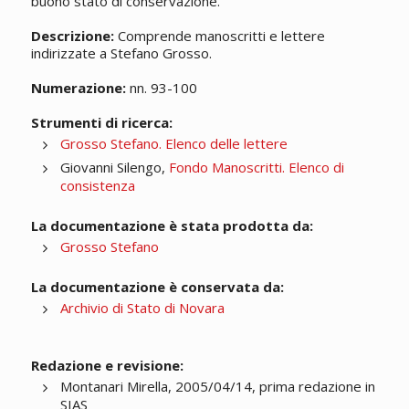
buono stato di conservazione.
Descrizione:
Comprende manoscritti e lettere
indirizzate a Stefano Grosso.
Numerazione:
nn. 93-100
Strumenti di ricerca:
Grosso Stefano. Elenco delle lettere
Giovanni Silengo,
Fondo Manoscritti. Elenco di
consistenza
La documentazione è stata prodotta da:
Grosso Stefano
La documentazione è conservata da:
Archivio di Stato di Novara
Redazione e revisione:
Montanari Mirella, 2005/04/14, prima redazione in
SIAS