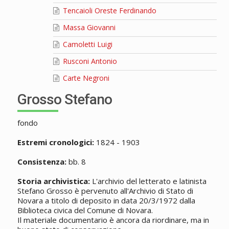
Tencaioli Oreste Ferdinando
Massa Giovanni
Camoletti Luigi
Rusconi Antonio
Carte Negroni
Grosso Stefano
fondo
Estremi cronologici:
1824 - 1903
Consistenza:
bb. 8
Storia archivistica:
L'archivio del letterato e latinista
Stefano Grosso è pervenuto all'Archivio di Stato di
Novara a titolo di deposito in data 20/3/1972 dalla
Biblioteca civica del Comune di Novara.
Il materiale documentario è ancora da riordinare, ma in