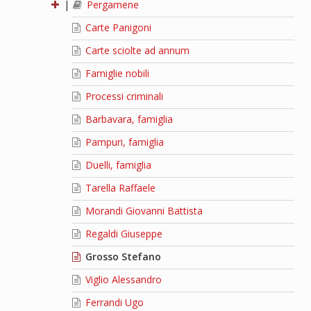
|
Pergamene
Carte Panigoni
Carte sciolte ad annum
Famiglie nobili
Processi criminali
Barbavara, famiglia
Pampuri, famiglia
Duelli, famiglia
Tarella Raffaele
Morandi Giovanni Battista
Regaldi Giuseppe
Grosso Stefano
Viglio Alessandro
Ferrandi Ugo