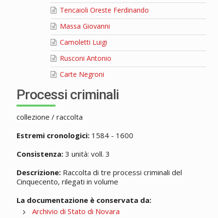
Tencaioli Oreste Ferdinando
Massa Giovanni
Camoletti Luigi
Rusconi Antonio
Carte Negroni
Processi criminali
collezione / raccolta
Estremi cronologici:
1584 - 1600
Consistenza:
3 unità: voll. 3
Descrizione:
Raccolta di tre processi criminali del
Cinquecento, rilegati in volume
La documentazione è conservata da:
Archivio di Stato di Novara