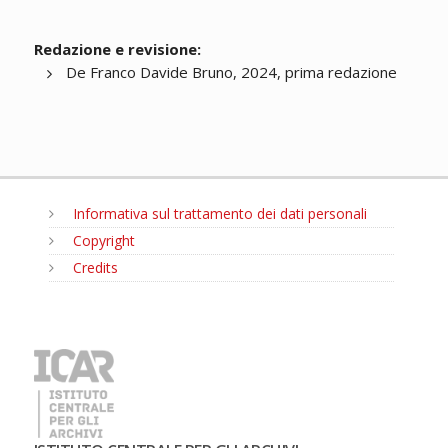
Redazione e revisione:
De Franco Davide Bruno, 2024, prima redazione
Informativa sul trattamento dei dati personali
Copyright
Credits
MENU