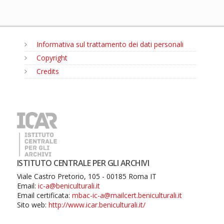
Informativa sul trattamento dei dati personali
Copyright
Credits
MENU
ISTITUTO CENTRALE PER GLI ARCHIVI
Viale Castro Pretorio, 105 - 00185 Roma IT
Email:
ic-a@beniculturali.it
Email certificata:
mbac-ic-a@mailcert.beniculturali.it
Sito web:
http://www.icar.beniculturali.it/