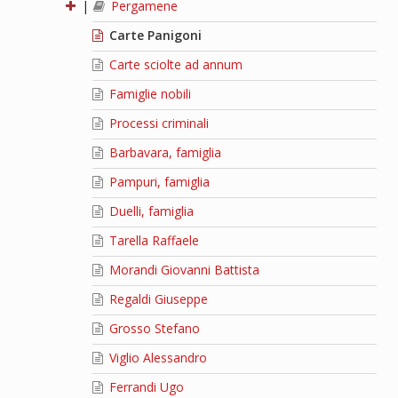
|
Pergamene
Carte Panigoni
Carte sciolte ad annum
Famiglie nobili
Processi criminali
Barbavara, famiglia
Pampuri, famiglia
Duelli, famiglia
Tarella Raffaele
Morandi Giovanni Battista
Regaldi Giuseppe
Grosso Stefano
Viglio Alessandro
Ferrandi Ugo