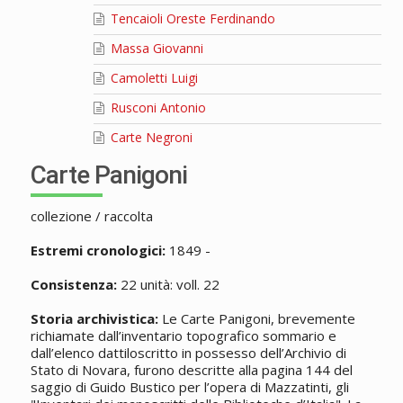
Tencaioli Oreste Ferdinando
Massa Giovanni
Camoletti Luigi
Rusconi Antonio
Carte Negroni
Carte Panigoni
collezione / raccolta
Estremi cronologici:
1849 -
Consistenza:
22 unità: voll. 22
Storia archivistica:
Le Carte Panigoni, brevemente
richiamate dall’inventario topografico sommario e
dall’elenco dattiloscritto in possesso dell’Archivio di
Stato di Novara, furono descritte alla pagina 144 del
saggio di Guido Bustico per l’opera di Mazzatinti, gli