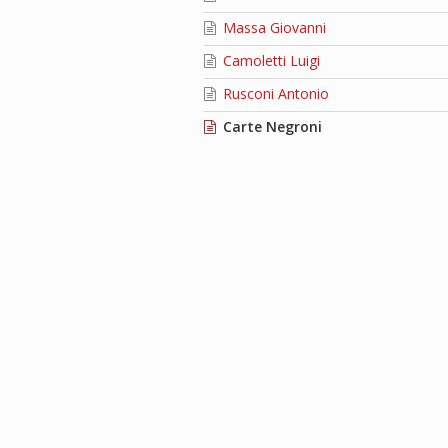
Massa Giovanni
Camoletti Luigi
Rusconi Antonio
Carte Negroni