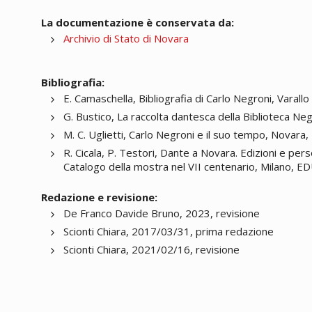
La documentazione è conservata da:
Archivio di Stato di Novara
Bibliografia:
E. Camaschella, Bibliografia di Carlo Negroni, Varallo 
G. Bustico, La raccolta dantesca della Biblioteca Neg
M. C. Uglietti, Carlo Negroni e il suo tempo, Novara,
R. Cicala, P. Testori, Dante a Novara. Edizioni e per
Catalogo della mostra nel VII centenario, Milano, ED
Redazione e revisione:
De Franco Davide Bruno, 2023, revisione
Scionti Chiara, 2017/03/31, prima redazione
Scionti Chiara, 2021/02/16, revisione