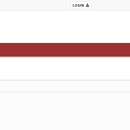
LOGIN