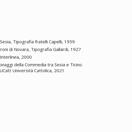
Sesia, Tipografia fratelli Capelli, 1959
roni di Novara, Tipografia Gallardi, 1927
 Interlinea, 2000
sonaggi della Commedia tra Sesia e Ticino.
UCatt Università Cattolica, 2021