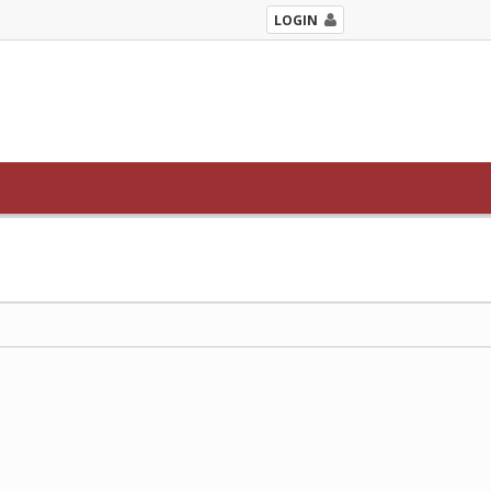
LOGIN