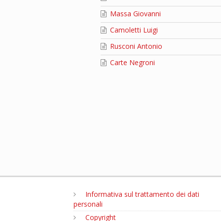
Massa Giovanni
Camoletti Luigi
Rusconi Antonio
Carte Negroni
Informativa sul trattamento dei dati
personali
Copyright