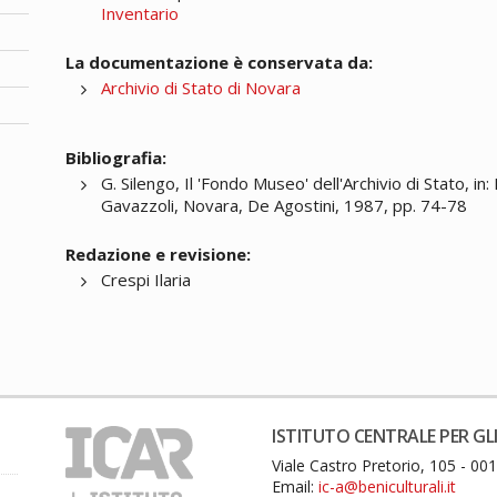
Inventario
La documentazione è conservata da:
Archivio di Stato di Novara
Bibliografia:
G. Silengo, Il 'Fondo Museo' dell'Archivio di Stato, 
Gavazzoli, Novara, De Agostini, 1987, pp. 74-78
Redazione e revisione:
Crespi Ilaria
ISTITUTO CENTRALE PER GLI
Viale Castro Pretorio, 105 - 0
Email:
ic-a@beniculturali.it