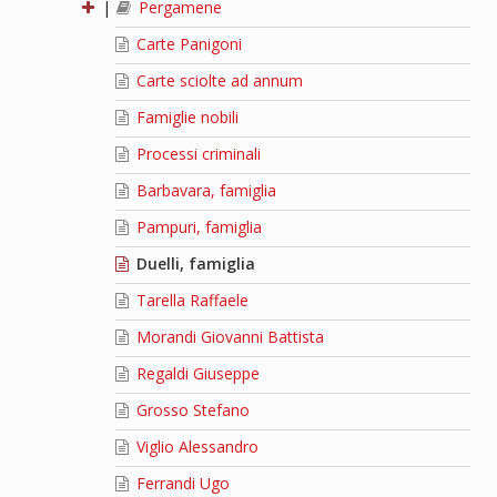
|
Pergamene
Carte Panigoni
Carte sciolte ad annum
Famiglie nobili
Processi criminali
Barbavara, famiglia
Pampuri, famiglia
Duelli, famiglia
Tarella Raffaele
Morandi Giovanni Battista
Regaldi Giuseppe
Grosso Stefano
Viglio Alessandro
Ferrandi Ugo