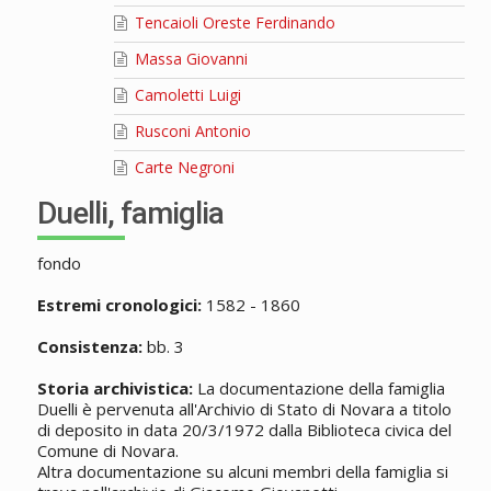
Tencaioli Oreste Ferdinando
Massa Giovanni
Camoletti Luigi
Rusconi Antonio
Carte Negroni
Duelli, famiglia
fondo
Estremi cronologici:
1582 - 1860
Consistenza:
bb. 3
Storia archivistica:
La documentazione della famiglia
Duelli è pervenuta all'Archivio di Stato di Novara a titolo
di deposito in data 20/3/1972 dalla Biblioteca civica del
Comune di Novara.
Altra documentazione su alcuni membri della famiglia si