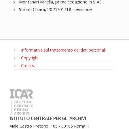
Montanari Mirella, prima redazione in SIAS
Scionti Chiara, 2021/01/18, revisione
Informativa sul trattamento dei dati personali
Copyright
Credits
MENU
ISTITUTO CENTRALE PER GLI ARCHIVI
Viale Castro Pretorio, 105 - 00185 Roma IT