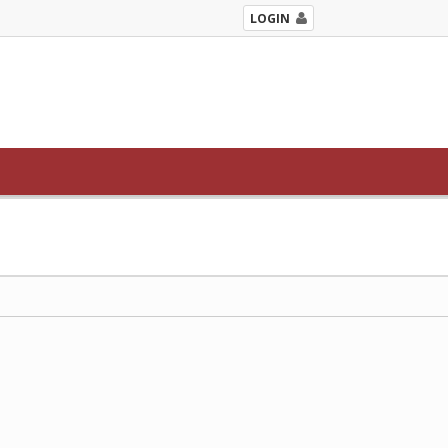
LOGIN