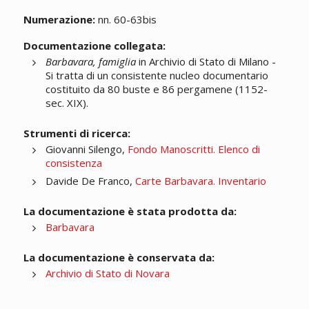
Numerazione:
nn. 60-63bis
Documentazione collegata:
Barbavara, famiglia
in Archivio di Stato di Milano -
Si tratta di un consistente nucleo documentario
costituito da 80 buste e 86 pergamene (1152-
sec. XIX).
Strumenti di ricerca:
Giovanni Silengo,
Fondo Manoscritti. Elenco di
consistenza
Davide De Franco,
Carte Barbavara. Inventario
La documentazione è stata prodotta da:
Barbavara
La documentazione è conservata da:
Archivio di Stato di Novara