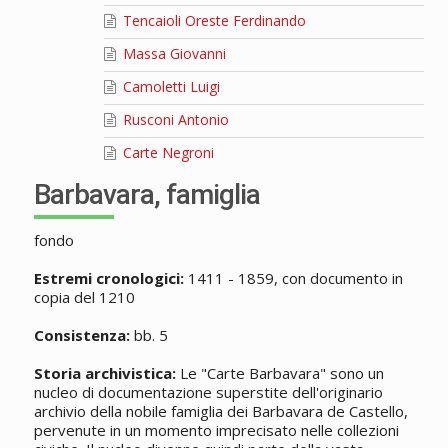
Tencaioli Oreste Ferdinando
Massa Giovanni
Camoletti Luigi
Rusconi Antonio
Carte Negroni
Barbavara, famiglia
fondo
Estremi cronologici:
1411 - 1859, con documento in
copia del 1210
Consistenza:
bb. 5
Storia archivistica:
Le "Carte Barbavara" sono un
nucleo di documentazione superstite dell'originario
archivio della nobile famiglia dei Barbavara de Castello,
pervenute in un momento imprecisato nelle collezioni