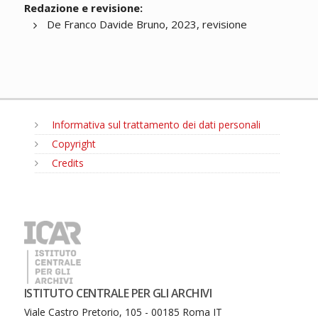
Redazione e revisione:
De Franco Davide Bruno, 2023, revisione
Informativa sul trattamento dei dati personali
Copyright
Credits
MENU
ISTITUTO CENTRALE PER GLI ARCHIVI
Viale Castro Pretorio, 105 - 00185 Roma IT