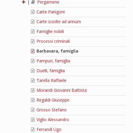
|
Pergamene
Carte Panigoni
Carte sciolte ad annum
Famiglie nobili
Processi criminali
Barbavara, famiglia
Pampuri, famiglia
Duelli, famiglia
Tarella Raffaele
Morandi Giovanni Battista
Regaldi Giuseppe
Grosso Stefano
Viglio Alessandro
Ferrandi Ugo