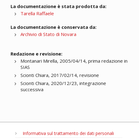
La documentazione è stata prodotta da:
Tarella Raffaele
La documentazione è conservata da:
Archivio di Stato di Novara
Redazione e revisione:
Montanari Mirella, 2005/04/14, prima redazione in
SIAS
Scionti Chiara, 2017/02/14, revisione
Scionti Chiara, 2020/12/23, integrazione
successiva
Informativa sul trattamento dei dati personali