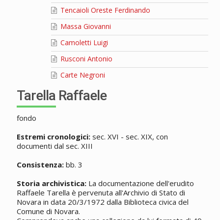
Tencaioli Oreste Ferdinando
Massa Giovanni
Camoletti Luigi
Rusconi Antonio
Carte Negroni
Tarella Raffaele
fondo
Estremi cronologici:
sec. XVI - sec. XIX, con
documenti dal sec. XIII
Consistenza:
bb. 3
Storia archivistica:
La documentazione dell'erudito
Raffaele Tarella è pervenuta all'Archivio di Stato di
Novara in data 20/3/1972 dalla Biblioteca civica del
Comune di Novara.