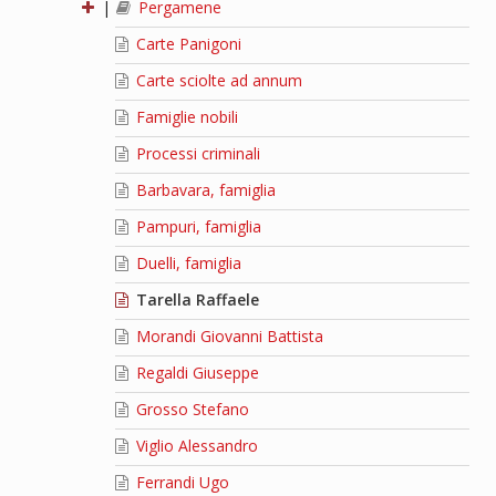
|
Pergamene
Carte Panigoni
Carte sciolte ad annum
Famiglie nobili
Processi criminali
Barbavara, famiglia
Pampuri, famiglia
Duelli, famiglia
Tarella Raffaele
Morandi Giovanni Battista
Regaldi Giuseppe
Grosso Stefano
Viglio Alessandro
Ferrandi Ugo