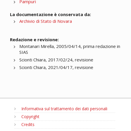
Pampuri
La documentazione è conservata da:
Archivio di Stato di Novara
Redazione e revisione:
Montanari Mirella, 2005/04/14, prima redazione in
SIAS
Scionti Chiara, 2017/02/24, revisione
Scionti Chiara, 2021/04/17, revisione
Informativa sul trattamento dei dati personali
Copyright
Credits