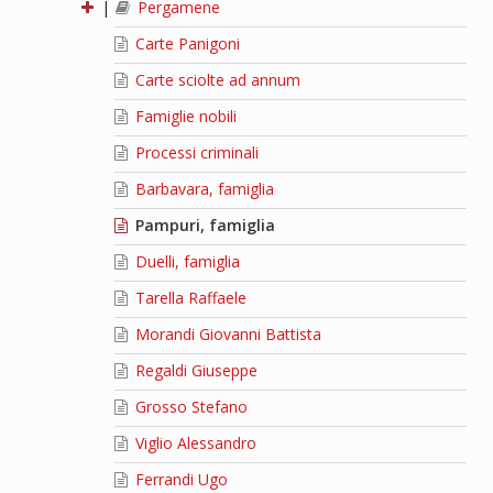
|
Pergamene
Carte Panigoni
Carte sciolte ad annum
Famiglie nobili
Processi criminali
Barbavara, famiglia
Pampuri, famiglia
Duelli, famiglia
Tarella Raffaele
Morandi Giovanni Battista
Regaldi Giuseppe
Grosso Stefano
Viglio Alessandro
Ferrandi Ugo