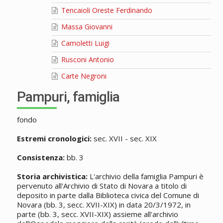
Tencaioli Oreste Ferdinando
Massa Giovanni
Camoletti Luigi
Rusconi Antonio
Carte Negroni
Pampuri, famiglia
fondo
Estremi cronologici:
sec. XVII - sec. XIX
Consistenza:
bb. 3
Storia archivistica:
L'archivio della famiglia Pampuri è
pervenuto all'Archivio di Stato di Novara a titolo di
deposito in parte dalla Biblioteca civica del Comune di
Novara (bb. 3, secc. XVII-XIX) in data 20/3/1972, in
parte (bb. 3, secc. XVII-XIX) assieme all'archivio