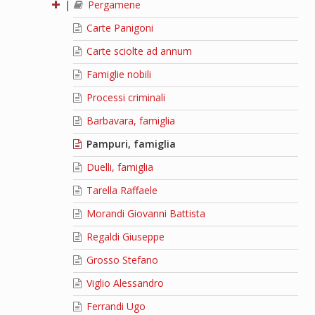
|
Pergamene
Carte Panigoni
Carte sciolte ad annum
Famiglie nobili
Processi criminali
Barbavara, famiglia
Pampuri, famiglia
Duelli, famiglia
Tarella Raffaele
Morandi Giovanni Battista
Regaldi Giuseppe
Grosso Stefano
Viglio Alessandro
Ferrandi Ugo