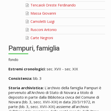
Tencaioli Oreste Ferdinando
Massa Giovanni
Camoletti Luigi
Rusconi Antonio
Carte Negroni
Pampuri, famiglia
fondo
Estremi cronologici:
sec. XVII - sec. XIX
Consistenza:
bb. 3
Storia archivistica:
L'archivio della famiglia Pampuri è
pervenuto all'Archivio di Stato di Novara a titolo di
deposito in parte dalla Biblioteca civica del Comune di
Novara (bb. 3, secc. XVII-XIX) in data 20/3/1972, in
parte (bb. 3, secc. XVII-XIX) assieme all'archivio