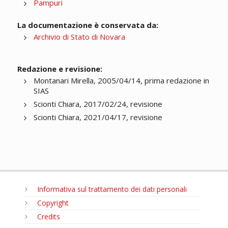
Pampuri
La documentazione è conservata da:
Archivio di Stato di Novara
Redazione e revisione:
Montanari Mirella, 2005/04/14, prima redazione in
SIAS
Scionti Chiara, 2017/02/24, revisione
Scionti Chiara, 2021/04/17, revisione
Informativa sul trattamento dei dati personali
Copyright
Credits