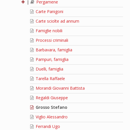
|
Pergamene
Carte Panigoni
Carte sciolte ad annum
Famiglie nobili
Processi criminali
Barbavara, famiglia
Pampuri, famiglia
Duelli, famiglia
Tarella Raffaele
Morandi Giovanni Battista
Regaldi Giuseppe
Grosso Stefano
Viglio Alessandro
Ferrandi Ugo