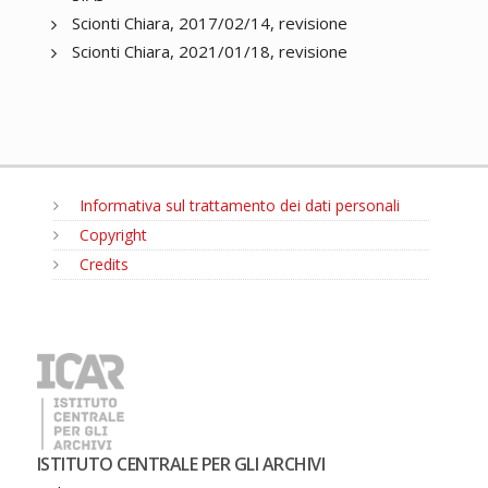
Scionti Chiara, 2017/02/14, revisione
Scionti Chiara, 2021/01/18, revisione
Informativa sul trattamento dei dati personali
Copyright
Credits
MENU
ISTITUTO CENTRALE PER GLI ARCHIVI