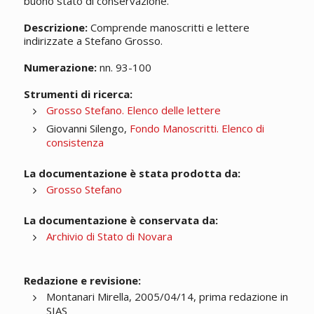
buono stato di conservazione.
Descrizione:
Comprende manoscritti e lettere
indirizzate a Stefano Grosso.
Numerazione:
nn. 93-100
Strumenti di ricerca:
Grosso Stefano. Elenco delle lettere
Giovanni Silengo,
Fondo Manoscritti. Elenco di
consistenza
La documentazione è stata prodotta da:
Grosso Stefano
La documentazione è conservata da:
Archivio di Stato di Novara
Redazione e revisione:
Montanari Mirella, 2005/04/14, prima redazione in
SIAS