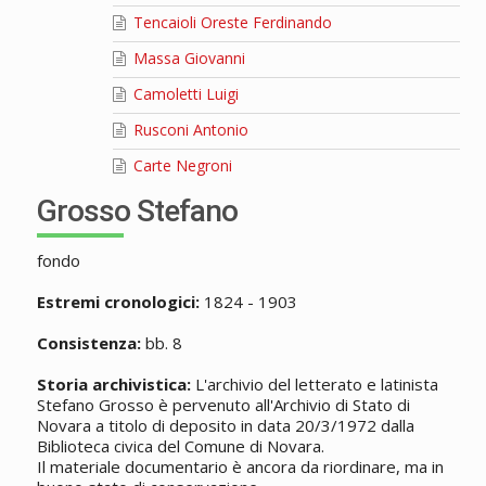
Tencaioli Oreste Ferdinando
Massa Giovanni
Camoletti Luigi
Rusconi Antonio
Carte Negroni
Grosso Stefano
fondo
Estremi cronologici:
1824 - 1903
Consistenza:
bb. 8
Storia archivistica:
L'archivio del letterato e latinista
Stefano Grosso è pervenuto all'Archivio di Stato di
Novara a titolo di deposito in data 20/3/1972 dalla
Biblioteca civica del Comune di Novara.
Il materiale documentario è ancora da riordinare, ma in