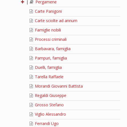
|
Pergamene
Carte Panigoni
Carte sciolte ad annum
Famiglie nobili
Processi criminali
Barbavara, famiglia
Pampuri, famiglia
Duelli, famiglia
Tarella Raffaele
Morandi Giovanni Battista
Regaldi Giuseppe
Grosso Stefano
Viglio Alessandro
Ferrandi Ugo