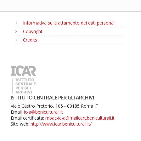
Informativa sul trattamento dei dati personali
Copyright
Credits
MENU
ISTITUTO CENTRALE PER GLI ARCHIVI
Viale Castro Pretorio, 105 - 00185 Roma IT
Email:
ic-a@beniculturali.it
Email certificata:
mbac-ic-a@mailcert.beniculturali.it
Sito web:
http://www.icar.beniculturali.it/