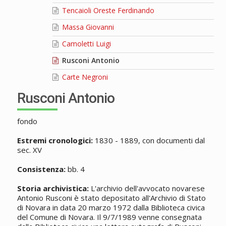
Tencaioli Oreste Ferdinando
Massa Giovanni
Camoletti Luigi
Rusconi Antonio
Carte Negroni
Rusconi Antonio
fondo
Estremi cronologici:
1830 - 1889, con documenti dal
sec. XV
Consistenza:
bb. 4
Storia archivistica:
L'archivio dell'avvocato novarese
Antonio Rusconi è stato depositato all'Archivio di Stato
di Novara in data 20 marzo 1972 dalla Biblioteca civica
del Comune di Novara. Il 9/7/1989 venne consegnata