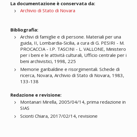
La documentazione è conservata da:
Archivio di Stato di Novara
Bibliografia:
Archivi di famiglie e di persone. Materiali per una
guida, II, Lombardia-Sicilia, a cura di G. PESIRI - M.
PROCACCIA - I.P. TASCINI - L. VALLONE, Ministero
per i beni e le attività culturali, Ufficio centrale per i
beni archivistici, 1998, 225
Memorie garibaldine e risorgimentali. Schede di
ricerca, Novara, Archivio di Stato di Novara, 1983,
133-138
Redazione e revisione:
Montanari Mirella, 2005/04/14, prima redazione in
SIAS
Scionti Chiara, 2017/02/14, revisione