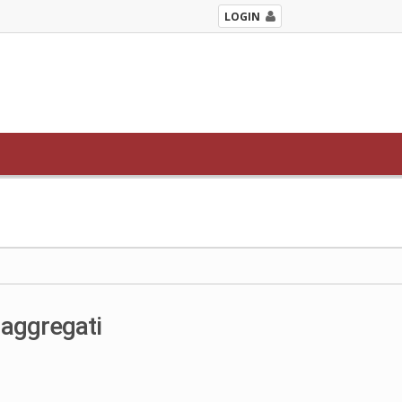
LOGIN
 aggregati