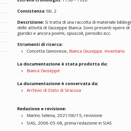
Consistenza:
bb. 2
Descrizione:
Si tratta di una raccolta di materiale biblio
delle attività di Giuseppe Bianca. Sono presenti opere di 
giuridici e ancora poemi, opuscoli, periodici ecc.
Strumenti di ricerca:
Concetta Genovese,
Bianca Giuseppe. Inventario
La documentazione è stata prodotta da:
Bianca Giuseppe
La documentazione è conservata da:
Archivio di Stato di Siracusa
Redazione e revisione:
Marino Selena, 2021/06/15, revisione
SIAS, 2006-05-08, prima redazione in SIAS