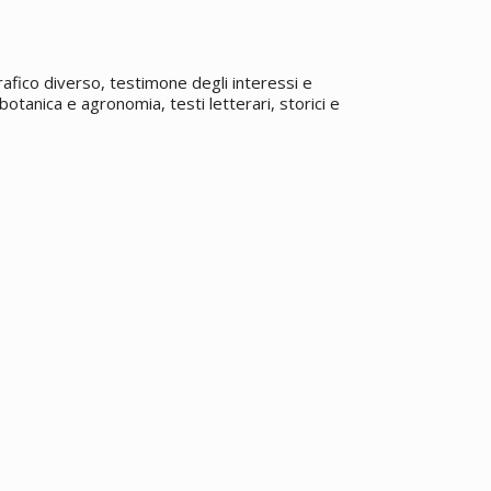
grafico diverso, testimone degli interessi e
botanica e agronomia, testi letterari, storici e