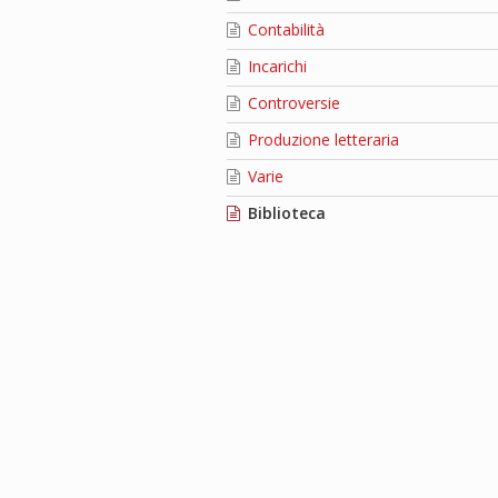
Contabilità
Incarichi
Controversie
Produzione letteraria
Varie
Biblioteca