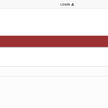
LOGIN