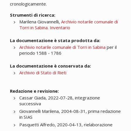
cronologicamente.
Strumenti di ricerca:
Marilena Giovannelli,
Archivio notarile comunale di
Torri in Sabina. Inventario
La documentazione è stata prodotta da:
Archivio notarile comunale di Torri in Sabina
per il
periodo 1588 - 1786
La documentazione è conservata da:
Archivio di Stato di Rieti
Redazione e revisione:
Cassar Giada, 2022-07-28, integrazione
successiva
Giovannelli Marilena, 2004-08-31, prima redazione
in SIAS
Pasquetti Alfredo, 2020-04-13, rielaborazione