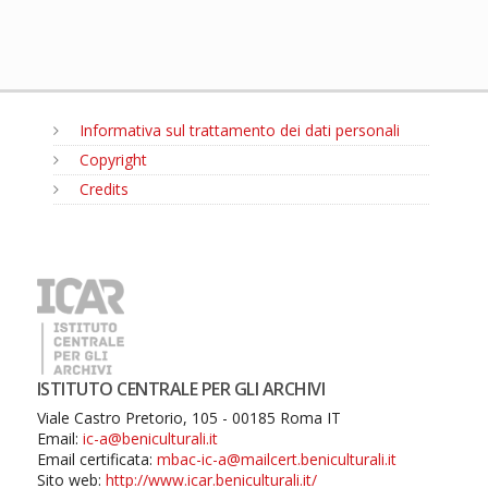
Informativa sul trattamento dei dati personali
Copyright
Credits
MENU
ISTITUTO CENTRALE PER GLI ARCHIVI
Viale Castro Pretorio, 105 - 00185 Roma IT
Email:
ic-a@beniculturali.it
Email certificata:
mbac-ic-a@mailcert.beniculturali.it
Sito web:
http://www.icar.beniculturali.it/