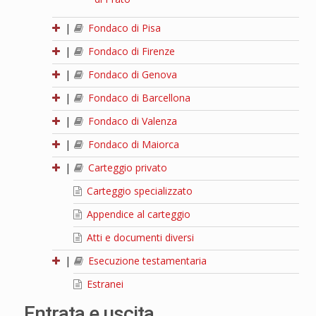
|
Fondaco di Pisa
|
Fondaco di Firenze
|
Fondaco di Genova
|
Fondaco di Barcellona
|
Fondaco di Valenza
|
Fondaco di Maiorca
|
Carteggio privato
Carteggio specializzato
Appendice al carteggio
Atti e documenti diversi
|
Esecuzione testamentaria
Estranei
Entrata e uscita