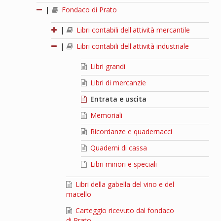
|
Fondaco di Prato
|
Libri contabili dell'attività mercantile
|
Libri contabili dell'attività industriale
Libri grandi
Libri di mercanzie
Entrata e uscita
Memoriali
Ricordanze e quadernacci
Quaderni di cassa
Libri minori e speciali
Libri della gabella del vino e del
macello
Carteggio ricevuto dal fondaco
di Prato