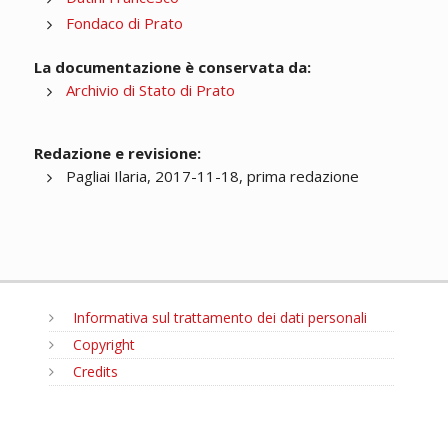
Fondaco di Prato
La documentazione è conservata da:
Archivio di Stato di Prato
Redazione e revisione:
Pagliai Ilaria, 2017-11-18, prima redazione
Informativa sul trattamento dei dati personali
Copyright
Credits
MENU