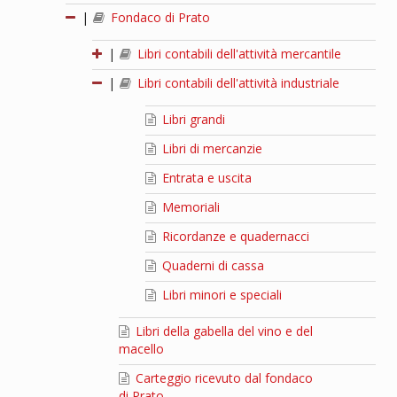
|
Fondaco di Prato
|
Libri contabili dell'attività mercantile
|
Libri contabili dell'attività industriale
Libri grandi
Libri di mercanzie
Entrata e uscita
Memoriali
Ricordanze e quadernacci
Quaderni di cassa
Libri minori e speciali
Libri della gabella del vino e del
macello
Carteggio ricevuto dal fondaco
di Prato