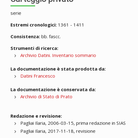
serie
Estremi cronologici:
1361 - 1411
Consistenza:
bb. fascc.
Strumenti di ricerca:
Archivio Datini. Inventario sommario
La documentazione è stata prodotta da:
Datini Francesco
La documentazione è conservata da:
Archivio di Stato di Prato
Redazione e revisione:
Pagliai Ilaria, 2006-03-15, prima redazione in SIAS
Pagliai Ilaria, 2017-11-18, revisione