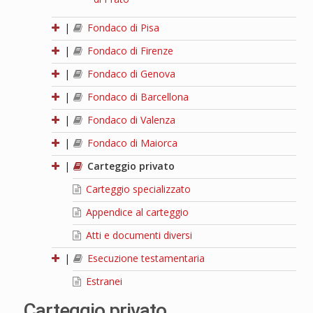
|
Fondaco di Pisa
|
Fondaco di Firenze
|
Fondaco di Genova
|
Fondaco di Barcellona
|
Fondaco di Valenza
|
Fondaco di Maiorca
|
Carteggio privato
Carteggio specializzato
Appendice al carteggio
Atti e documenti diversi
|
Esecuzione testamentaria
Estranei
Carteggio privato