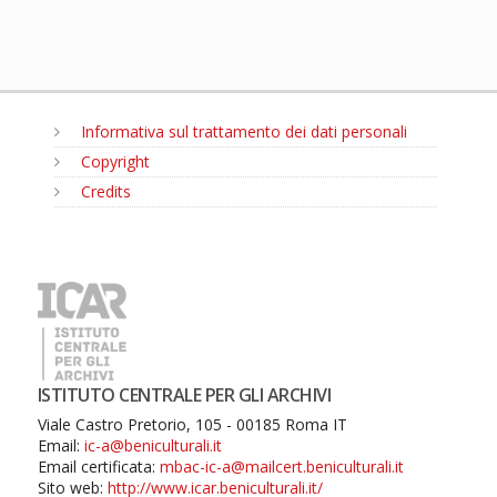
Informativa sul trattamento dei dati personali
Copyright
Credits
MENU
ISTITUTO CENTRALE PER GLI ARCHIVI
Viale Castro Pretorio, 105 - 00185 Roma IT
Email:
ic-a@beniculturali.it
Email certificata:
mbac-ic-a@mailcert.beniculturali.it
Sito web:
http://www.icar.beniculturali.it/