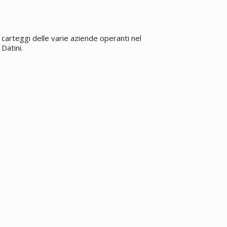
carteggi delle varie aziende operanti nel
Datini.