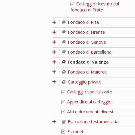
Carteggio ricevuto dal
fondaco di Prato
|
Fondaco di Pisa
|
Fondaco di Firenze
|
Fondaco di Genova
|
Fondaco di Barcellona
|
Fondaco di Valenza
|
Fondaco di Maiorca
|
Carteggio privato
Carteggio specializzato
Appendice al carteggio
Atti e documenti diversi
|
Esecuzione testamentaria
Estranei