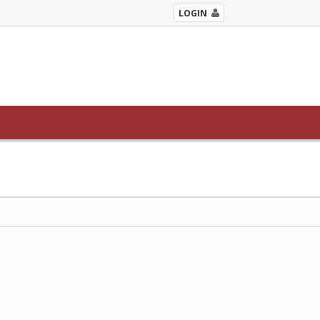
LOGIN