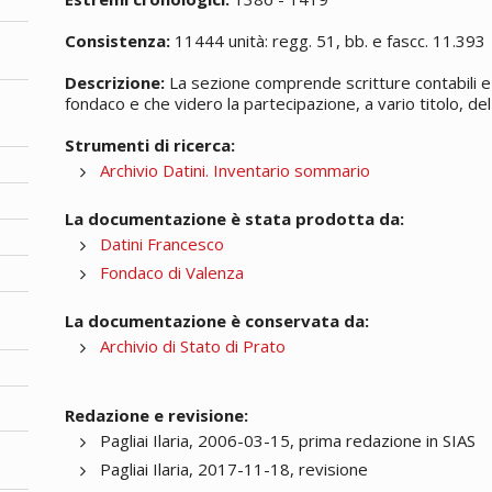
Consistenza:
11444 unità: regg. 51, bb. e fascc. 11.393
Descrizione:
La sezione comprende scritture contabili e 
fondaco e che videro la partecipazione, a vario titolo, del 
Strumenti di ricerca:
Archivio Datini. Inventario sommario
La documentazione è stata prodotta da:
Datini Francesco
Fondaco di Valenza
La documentazione è conservata da:
Archivio di Stato di Prato
Redazione e revisione:
Pagliai Ilaria, 2006-03-15, prima redazione in SIAS
Pagliai Ilaria, 2017-11-18, revisione