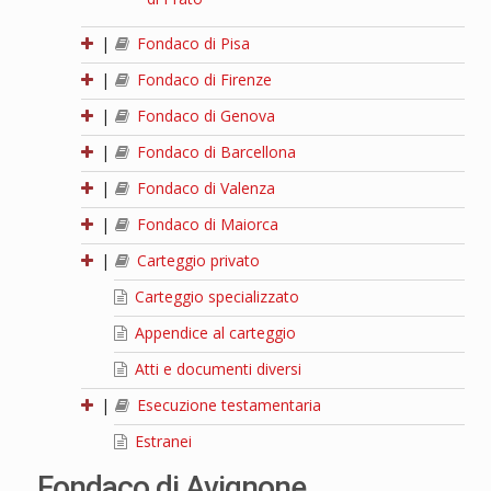
|
Fondaco di Pisa
|
Fondaco di Firenze
|
Fondaco di Genova
|
Fondaco di Barcellona
|
Fondaco di Valenza
|
Fondaco di Maiorca
|
Carteggio privato
Carteggio specializzato
Appendice al carteggio
Atti e documenti diversi
|
Esecuzione testamentaria
Estranei
Fondaco di Avignone