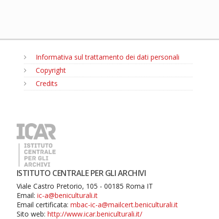
Informativa sul trattamento dei dati personali
Copyright
Credits
MENU
ISTITUTO CENTRALE PER GLI ARCHIVI
Viale Castro Pretorio, 105 - 00185 Roma IT
Email:
ic-a@beniculturali.it
Email certificata:
mbac-ic-a@mailcert.beniculturali.it
Sito web:
http://www.icar.beniculturali.it/