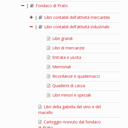
|
Fondaco di Prato
|
Libri contabili dell'attività mercantile
|
Libri contabili dell'attività industriale
Libri grandi
Libri di mercanzie
Entrata e uscita
Memoriali
Ricordanze e quadernacci
Quaderni di cassa
Libri minori e speciali
Libri della gabella del vino e del
macello
Carteggio ricevuto dal fondaco
di Prato