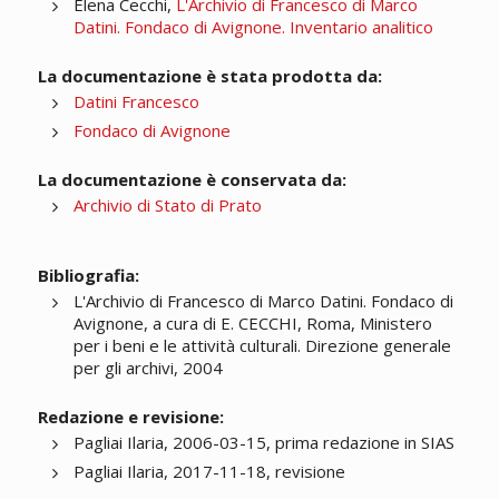
Elena Cecchi,
L'Archivio di Francesco di Marco
Datini. Fondaco di Avignone. Inventario analitico
La documentazione è stata prodotta da:
Datini Francesco
Fondaco di Avignone
La documentazione è conservata da:
Archivio di Stato di Prato
Bibliografia:
L'Archivio di Francesco di Marco Datini. Fondaco di
Avignone, a cura di E. CECCHI, Roma, Ministero
per i beni e le attività culturali. Direzione generale
per gli archivi, 2004
Redazione e revisione:
Pagliai Ilaria, 2006-03-15, prima redazione in SIAS
Pagliai Ilaria, 2017-11-18, revisione