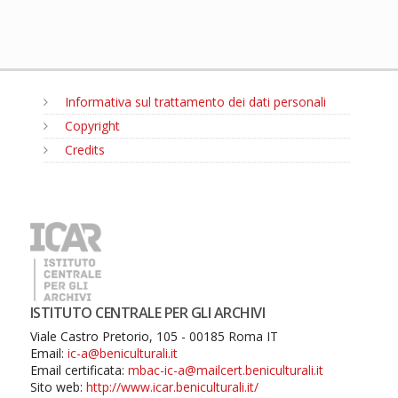
Informativa sul trattamento dei dati personali
Copyright
Credits
MENU
ISTITUTO CENTRALE PER GLI ARCHIVI
Viale Castro Pretorio, 105 - 00185 Roma IT
Email:
ic-a@beniculturali.it
Email certificata:
mbac-ic-a@mailcert.beniculturali.it
Sito web:
http://www.icar.beniculturali.it/