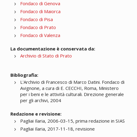
Fondaco di Genova
Fondaco di Maiorca
Fondaco di Pisa
Fondaco di Prato
Fondaco di Valenza
La documentazione è conservata da:
Archivio di Stato di Prato
Bibliografia:
L'Archivio di Francesco di Marco Datini. Fondaco di
Avignone, a cura di E. CECCHI, Roma, Ministero
per i beni e le attività culturali. Direzione generale
per gli archivi, 2004
Redazione e revisione:
Pagliai Ilaria, 2006-03-15, prima redazione in SIAS
Pagliai Ilaria, 2017-11-18, revisione