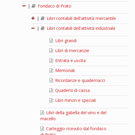
|
Fondaco di Prato
|
Libri contabili dell'attività mercantile
|
Libri contabili dell'attività industriale
Libri grandi
Libri di mercanzie
Entrata e uscita
Memoriali
Ricordanze e quadernacci
Quaderni di cassa
Libri minori e speciali
Libri della gabella del vino e del
macello
Carteggio ricevuto dal fondaco
di Prato