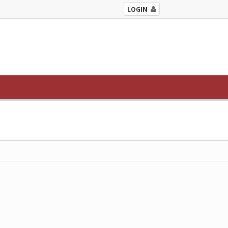
LOGIN