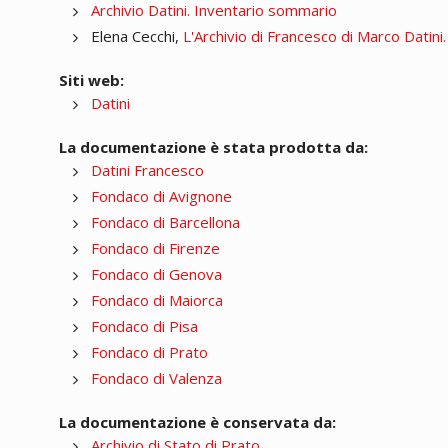
Archivio Datini. Inventario sommario
Elena Cecchi,
L'Archivio di Francesco di Marco Datini
Siti web:
Datini
La documentazione è stata prodotta da:
Datini Francesco
Fondaco di Avignone
Fondaco di Barcellona
Fondaco di Firenze
Fondaco di Genova
Fondaco di Maiorca
Fondaco di Pisa
Fondaco di Prato
Fondaco di Valenza
La documentazione è conservata da:
Archivio di Stato di Prato