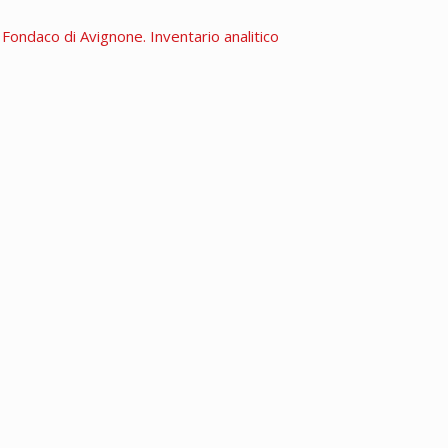
. Fondaco di Avignone. Inventario analitico