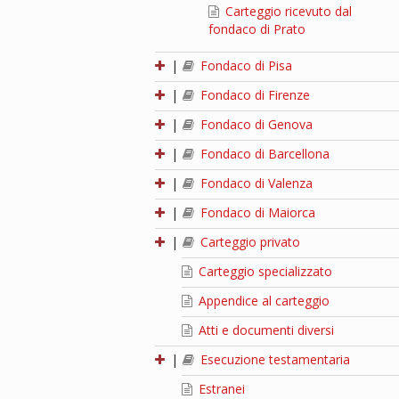
Carteggio ricevuto dal
fondaco di Prato
|
Fondaco di Pisa
|
Fondaco di Firenze
|
Fondaco di Genova
|
Fondaco di Barcellona
|
Fondaco di Valenza
|
Fondaco di Maiorca
|
Carteggio privato
Carteggio specializzato
Appendice al carteggio
Atti e documenti diversi
|
Esecuzione testamentaria
Estranei