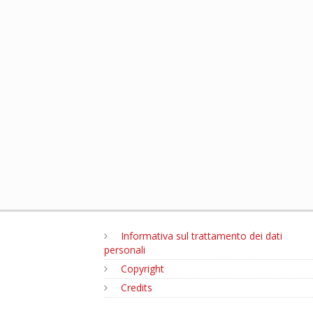
Informativa sul trattamento dei dati
personali
Copyright
Credits