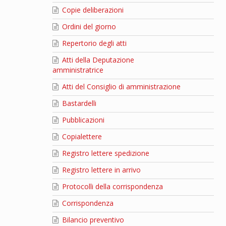
Copie deliberazioni
Ordini del giorno
Repertorio degli atti
Atti della Deputazione
amministratrice
Atti del Consiglio di amministrazione
Bastardelli
Pubblicazioni
Copialettere
Registro lettere spedizione
Registro lettere in arrivo
Protocolli della corrispondenza
Corrispondenza
Bilancio preventivo