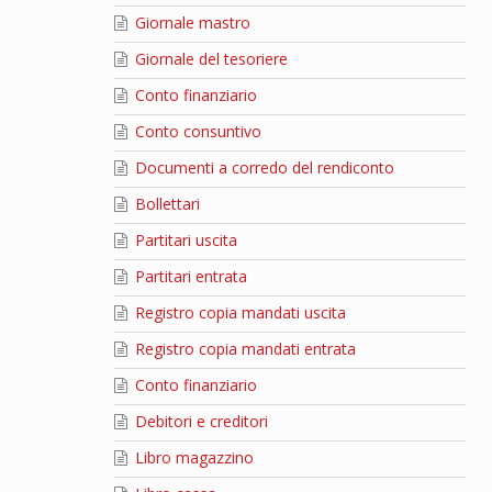
Giornale mastro
Giornale del tesoriere
Conto finanziario
Conto consuntivo
Documenti a corredo del rendiconto
Bollettari
Partitari uscita
Partitari entrata
Registro copia mandati uscita
Registro copia mandati entrata
Conto finanziario
Debitori e creditori
Libro magazzino