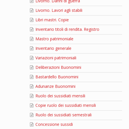
Livorno. Danni di guerra
Livorno. Lavori agli stabili
Libri mastri. Copie
Inventario titoli di rendita. Registro
Mastro patrimoniale
Inventario generale
Variazioni patrimoniali
Deliberazioni Buonomini
Bastardello Buonomini
Adunanze Buonomini
Ruolo dei sussidiati mensili
Copie ruolo dei sussidiati mensili
Ruolo dei sussidiati semestrali
Concessione sussidi