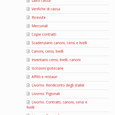
Libro cassa
Verifiche di cassa
Ricevute
Mercuriali
Copie contratti
Scadenziario canoni, censi e livelli
Canoni, censi, livelli
Inventario censi, livelli, canoni
Iscrizioni ipotecarie
Affitti e restauri
Livorno. Rendiconto degli stabili
Livorno. Pigionali
Livorno. Contratti, canoni, censi e
livelli