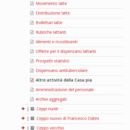
Movimento latte
Distribuzione latte
Bollettari latte
Rubriche lattanti
Alimenti e ricostituenti
Offerte per il dispensario lattanti
Prospetti statistici
Dispensario antitubercolare
Altre attività della Casa pia
Amministrazione del personale
Archivi aggregati
|
Ceppi riuniti
|
Ceppo nuovo di Francesco Datini
|
Ceppo vecchio