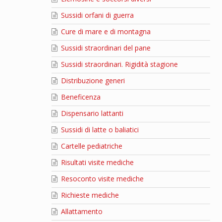
Sussidi orfani di guerra
Cure di mare e di montagna
Sussidi straordinari del pane
Sussidi straordinari. Rigidità stagione
Distribuzione generi
Beneficenza
Dispensario lattanti
Sussidi di latte o baliatici
Cartelle pediatriche
Risultati visite mediche
Resoconto visite mediche
Richieste mediche
Allattamento