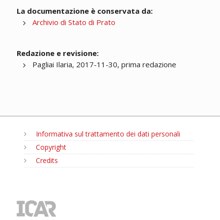
La documentazione è conservata da:
Archivio di Stato di Prato
Redazione e revisione:
Pagliai Ilaria, 2017-11-30, prima redazione
Informativa sul trattamento dei dati personali
Copyright
Credits
MENU