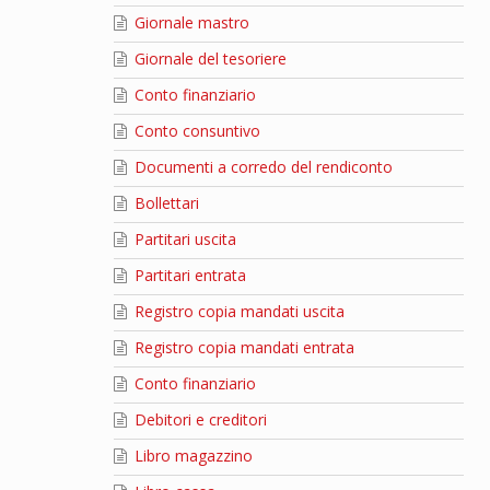
Giornale mastro
Giornale del tesoriere
Conto finanziario
Conto consuntivo
Documenti a corredo del rendiconto
Bollettari
Partitari uscita
Partitari entrata
Registro copia mandati uscita
Registro copia mandati entrata
Conto finanziario
Debitori e creditori
Libro magazzino