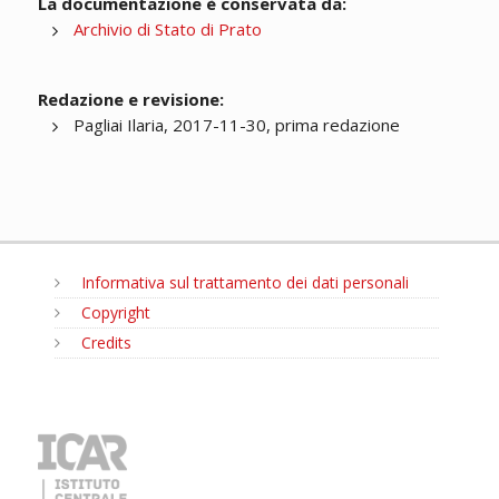
La documentazione è conservata da:
Archivio di Stato di Prato
Redazione e revisione:
Pagliai Ilaria, 2017-11-30, prima redazione
Informativa sul trattamento dei dati personali
Copyright
Credits
MENU