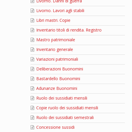
Livorno. Danni di guerra
Livorno. Lavori agli stabili
Libri mastri. Copie
Inventario titoli di rendita. Registro
Mastro patrimoniale
Inventario generale
Variazioni patrimoniali
Deliberazioni Buonomini
Bastardello Buonomini
Adunanze Buonomini
Ruolo dei sussidiati mensili
Copie ruolo dei sussidiati mensili
Ruolo dei sussidiati semestrali
Concessione sussidi