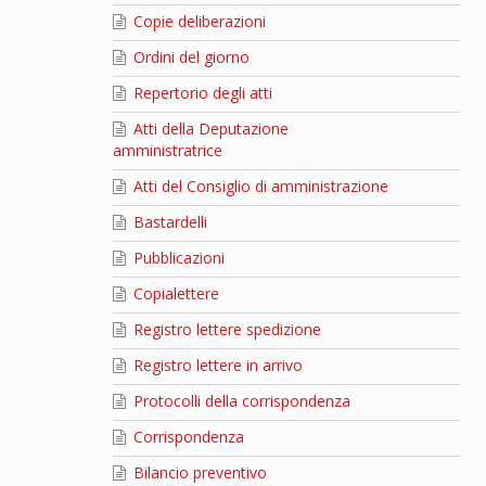
Copie deliberazioni
Ordini del giorno
Repertorio degli atti
Atti della Deputazione
amministratrice
Atti del Consiglio di amministrazione
Bastardelli
Pubblicazioni
Copialettere
Registro lettere spedizione
Registro lettere in arrivo
Protocolli della corrispondenza
Corrispondenza
Bilancio preventivo