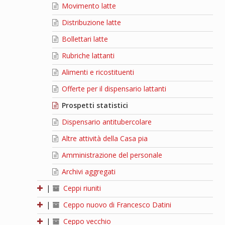
Movimento latte
Distribuzione latte
Bollettari latte
Rubriche lattanti
Alimenti e ricostituenti
Offerte per il dispensario lattanti
Prospetti statistici
Dispensario antitubercolare
Altre attività della Casa pia
Amministrazione del personale
Archivi aggregati
|
Ceppi riuniti
|
Ceppo nuovo di Francesco Datini
|
Ceppo vecchio