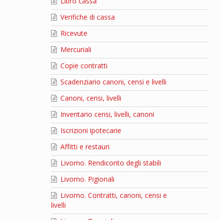
Libro cassa
Verifiche di cassa
Ricevute
Mercuriali
Copie contratti
Scadenziario canoni, censi e livelli
Canoni, censi, livelli
Inventario censi, livelli, canoni
Iscrizioni ipotecarie
Affitti e restauri
Livorno. Rendiconto degli stabili
Livorno. Pigionali
Livorno. Contratti, canoni, censi e
livelli