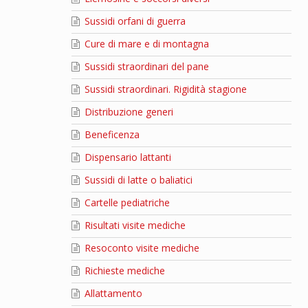
Sussidi orfani di guerra
Cure di mare e di montagna
Sussidi straordinari del pane
Sussidi straordinari. Rigidità stagione
Distribuzione generi
Beneficenza
Dispensario lattanti
Sussidi di latte o baliatici
Cartelle pediatriche
Risultati visite mediche
Resoconto visite mediche
Richieste mediche
Allattamento