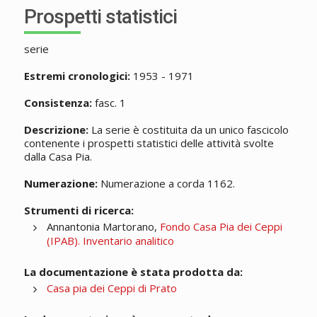
Prospetti statistici
serie
Estremi cronologici:
1953 - 1971
Consistenza:
fasc. 1
Descrizione:
La serie è costituita da un unico fascicolo
contenente i prospetti statistici delle attività svolte
dalla Casa Pia.
Numerazione:
Numerazione a corda 1162.
Strumenti di ricerca:
Annantonia Martorano,
Fondo Casa Pia dei Ceppi
(IPAB). Inventario analitico
La documentazione è stata prodotta da:
Casa pia dei Ceppi di Prato