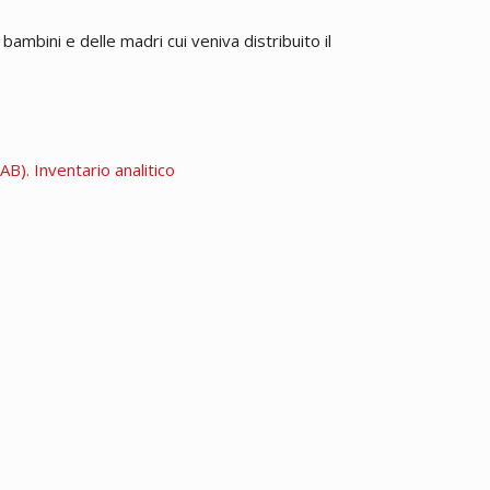
bambini e delle madri cui veniva distribuito il
B). Inventario analitico