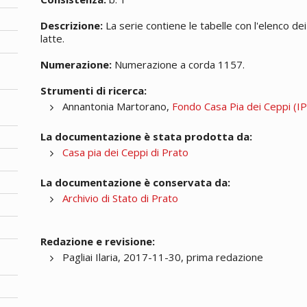
Descrizione:
La serie contiene le tabelle con l'elenco dei 
latte.
Numerazione:
Numerazione a corda 1157.
Strumenti di ricerca:
Annantonia Martorano,
Fondo Casa Pia dei Ceppi (IPA
La documentazione è stata prodotta da:
Casa pia dei Ceppi di Prato
La documentazione è conservata da:
Archivio di Stato di Prato
Redazione e revisione:
Pagliai Ilaria, 2017-11-30, prima redazione