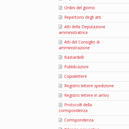
Ordini del giorno
Repertorio degli atti
Atti della Deputazione
amministratrice
Atti del Consiglio di
amministrazione
Bastardelli
Pubblicazioni
Copialettere
Registro lettere spedizione
Registro lettere in arrivo
Protocolli della
corrispondenza
Corrispondenza