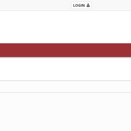
LOGIN