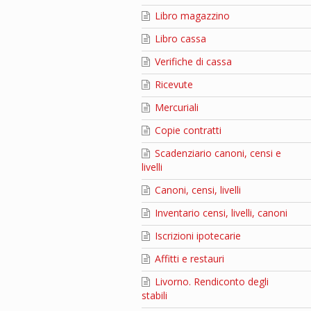
Libro magazzino
Libro cassa
Verifiche di cassa
Ricevute
Mercuriali
Copie contratti
Scadenziario canoni, censi e
livelli
Canoni, censi, livelli
Inventario censi, livelli, canoni
Iscrizioni ipotecarie
Affitti e restauri
Livorno. Rendiconto degli
stabili