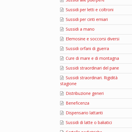
Sussidi per letti e coltroni
Sussidi per cinti erniari
Sussidi a mano
Elemosine e soccorsi diversi
Sussidi orfani di guerra
Cure di mare e di montagna
Sussidi straordinari del pane
Sussidi straordinari. Rigidità
stagione
Distribuzione generi
Beneficenza
Dispensario lattanti
Sussidi di latte o baliatici