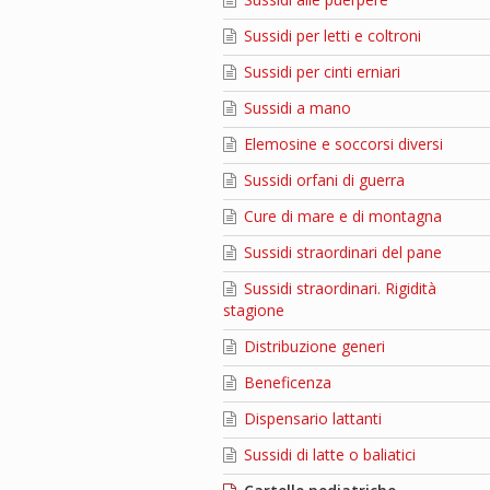
Sussidi per letti e coltroni
Sussidi per cinti erniari
Sussidi a mano
Elemosine e soccorsi diversi
Sussidi orfani di guerra
Cure di mare e di montagna
Sussidi straordinari del pane
Sussidi straordinari. Rigidità
stagione
Distribuzione generi
Beneficenza
Dispensario lattanti
Sussidi di latte o baliatici