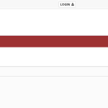
LOGIN