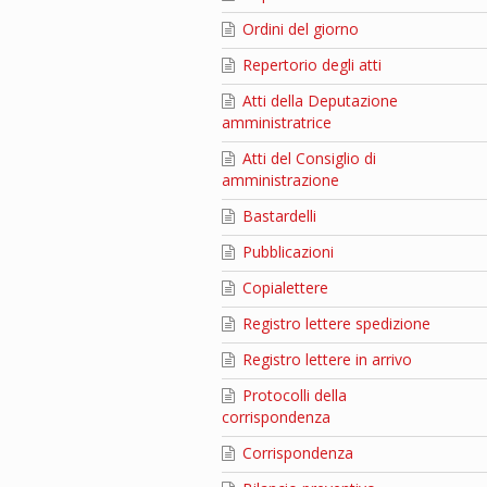
Ordini del giorno
Repertorio degli atti
Atti della Deputazione
amministratrice
Atti del Consiglio di
amministrazione
Bastardelli
Pubblicazioni
Copialettere
Registro lettere spedizione
Registro lettere in arrivo
Protocolli della
corrispondenza
Corrispondenza