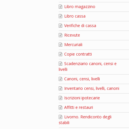
Libro magazzino
Libro cassa
Verifiche di cassa
Ricevute
Mercuriali
Copie contratti
Scadenziario canoni, censi e
livelli
Canoni, censi, livelli
Inventario censi, livelli, canoni
Iscrizioni ipotecarie
Affitti e restauri
Livorno. Rendiconto degli
stabili